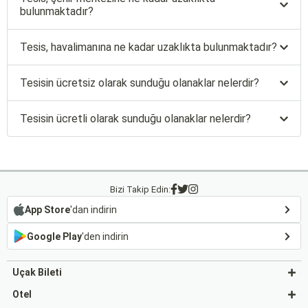
bulunmaktadır?
Tesis, havalimanına ne kadar uzaklıkta bulunmaktadır?
Tesisin ücretsiz olarak sunduğu olanaklar nelerdir?
Tesisin ücretli olarak sunduğu olanaklar nelerdir?
Bizi Takip Edin:
App Store
'dan indirin
Google Play
'den indirin
Uçak Bileti
Otel