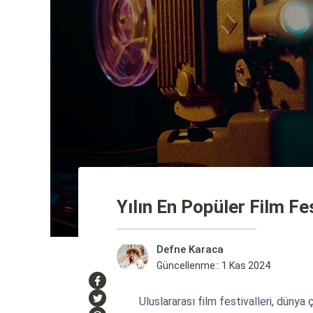
Yılın En Popüler Film Fes
Defne Karaca
Güncellenme:: 1 Kas 2024
Uluslararası film festivalleri, dünya