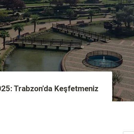
025: Trabzon’da Keşfetmeniz