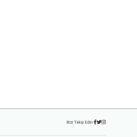
Bizi Takip Edin: