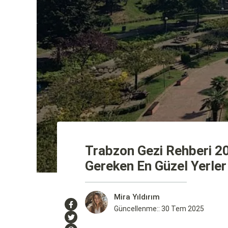
Trabzon Gezi Rehberi 2
Gereken En Güzel Yerler
Mira Yıldırım
Güncellenme:: 30 Tem 2025