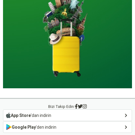
Bizi Takip Edin:
App Store
'dan indirin
Google Play
'den indirin