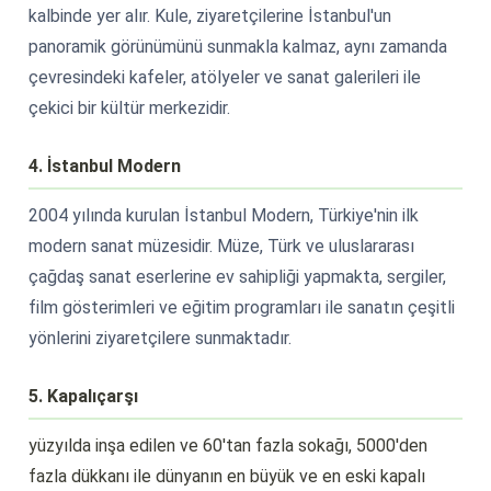
kalbinde yer alır. Kule, ziyaretçilerine İstanbul'un
panoramik görünümünü sunmakla kalmaz, aynı zamanda
çevresindeki kafeler, atölyeler ve sanat galerileri ile
çekici bir kültür merkezidir.
4. İstanbul Modern
2004 yılında kurulan İstanbul Modern, Türkiye'nin ilk
modern sanat müzesidir. Müze, Türk ve uluslararası
çağdaş sanat eserlerine ev sahipliği yapmakta, sergiler,
film gösterimleri ve eğitim programları ile sanatın çeşitli
yönlerini ziyaretçilere sunmaktadır.
5. Kapalıçarşı
yüzyılda inşa edilen ve 60'tan fazla sokağı, 5000'den
fazla dükkanı ile dünyanın en büyük ve en eski kapalı