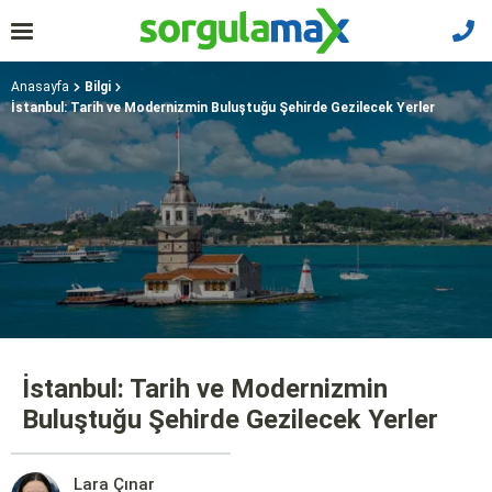
Anasayfa
Bilgi
İstanbul: Tarih ve Modernizmin Buluştuğu Şehirde Gezilecek Yerler
İstanbul: Tarih ve Modernizmin
Buluştuğu Şehirde Gezilecek Yerler
Lara Çınar