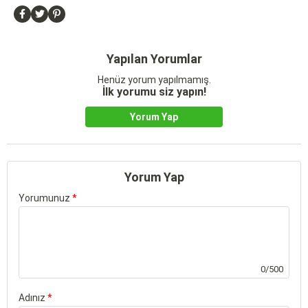
Yapılan Yorumlar
Henüz yorum yapılmamış.
İlk yorumu siz yapın!
Yorum Yap
Yorum Yap
Yorumunuz
*
0/500
Adınız
*