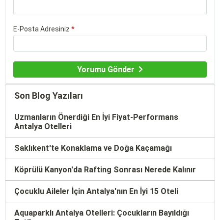
E-Posta Adresiniz
*
Yorumu Gönder
Son Blog Yazıları
Uzmanların Önerdiği En İyi Fiyat-Performans
Antalya Otelleri
Saklıkent'te Konaklama ve Doğa Kaçamağı
Köprülü Kanyon'da Rafting Sonrası Nerede Kalınır
Çocuklu Aileler İçin Antalya'nın En İyi 15 Oteli
Aquaparklı Antalya Otelleri: Çocukların Bayıldığı