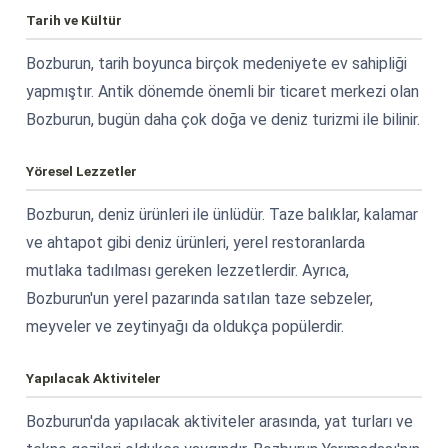
Tarih ve Kültür
Bozburun, tarih boyunca birçok medeniyete ev sahipliği
yapmıştır. Antik dönemde önemli bir ticaret merkezi olan
Bozburun, bugün daha çok doğa ve deniz turizmi ile bilinir.
Yöresel Lezzetler
Bozburun, deniz ürünleri ile ünlüdür. Taze balıklar, kalamar
ve ahtapot gibi deniz ürünleri, yerel restoranlarda
mutlaka tadılması gereken lezzetlerdir. Ayrıca,
Bozburun'un yerel pazarında satılan taze sebzeler,
meyveler ve zeytinyağı da oldukça popülerdir.
Yapılacak Aktiviteler
Bozburun'da yapılacak aktiviteler arasında, yat turları ve