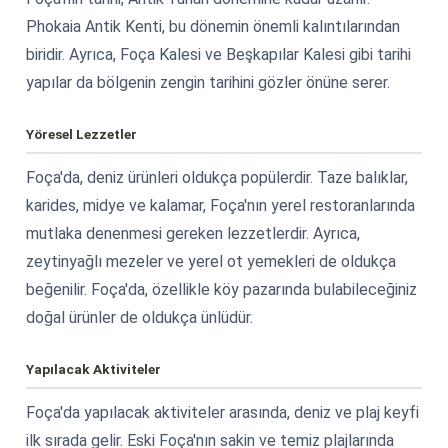
Phokaia Antik Kenti, bu dönemin önemli kalıntılarından
biridir. Ayrıca, Foça Kalesi ve Beşkapılar Kalesi gibi tarihi
yapılar da bölgenin zengin tarihini gözler önüne serer.
Yöresel Lezzetler
Foça'da, deniz ürünleri oldukça popülerdir. Taze balıklar,
karides, midye ve kalamar, Foça'nın yerel restoranlarında
mutlaka denenmesi gereken lezzetlerdir. Ayrıca,
zeytinyağlı mezeler ve yerel ot yemekleri de oldukça
beğenilir. Foça'da, özellikle köy pazarında bulabileceğiniz
doğal ürünler de oldukça ünlüdür.
Yapılacak Aktiviteler
Foça'da yapılacak aktiviteler arasında, deniz ve plaj keyfi
ilk sırada gelir. Eski Foça'nın sakin ve temiz plajlarında