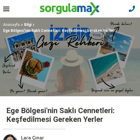
Anasayfa
Bilgi
Ege Bölgesi'nin Saklı Cennetleri: Keşfedilmesi Gereken Yerler
Ege Bölgesi'nin Saklı Cennetleri:
Keşfedilmesi Gereken Yerler
Lara Çınar