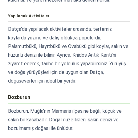
Yapılacak Aktiviteler
Datça'da yapılacak aktiviteler arasında, tertemiz
koylarda yüzme ve dalış oldukça popülerdir.
Palamutbükü, Hayıtbükü ve Ovabükü gibi koylar, sakin ve
huzurlu denizi ile bilinir. Ayrıca, Knidos Antik Kenti'ni
ziyaret ederek, tarihe bir yolculuk yapabilirsiniz. Yürüyüş
ve doğa yürüyüşleri için de uygun olan Datça,
doğaseverler için ideal bir yerdir.
Bozburun
Bozburun, Muğla'nın Marmaris ilçesine bağlı, küçük ve
sakin bir kasabadır. Doğal güzellikleri, sakin denizi ve
bozulmamış doğası ile ünlüdür.