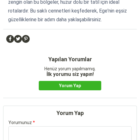
zengin olan bu bölgeler, huzur dolu bir tatil için ideal
rotalardır. Bu saklı cennetleri keşfederek, Ege'nin eşsiz
güzelliklerine bir adım daha yaklaşabilirsiniz.
Yapılan Yorumlar
Henüz yorum yapılmamış.
İlk yorumu siz yapın!
Yorum Yap
Yorum Yap
Yorumunuz
*