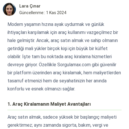
Lara Çınar
Güncellenme:: 1 Kas 2024
Modern yaşamın hızına ayak uydurmak ve günlük
ihtiyaçları karşılamak için araç kullanımı vazgeçilmez bir
hale gelmiştir. Ancak, araç satın almak ve sahip olmanın
getirdiği mali yükler birçok kişi için büyük bir külfet
olabilir. İşte tam bu noktada araç kiralama hizmetleri
devreye giriyor. Özellikle Sorgulamax.com gibi güvenilir
bir platform üzerinden araç kiralamak, hem maliyetlerden
tasarruf etmenizi hem de seyahatinizin her anında
konforlu ve esnek olmanızı sağlar.
1. Araç Kiralamanın Maliyet Avantajları
Araç satın almak, sadece yüksek bir başlangıç maliyeti
gerektirmez; aynı zamanda sigorta, bakım, vergi ve