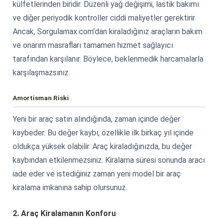
külfetlerinden biridir. Düzenli yağ değişimi, lastik bakımı
ve diğer periyodik kontroller ciddi maliyetler gerektirir.
Ancak, Sorgulamax.com’dan kiraladığınız araçların bakım
ve onarım masrafları tamamen hizmet sağlayıcı
tarafından karşılanır. Böylece, beklenmedik harcamalarla
karşılaşmazsınız.
Amortisman Riski
Yeni bir araç satın alındığında, zaman içinde değer
kaybeder. Bu değer kaybı, özellikle ilk birkaç yıl içinde
oldukça yüksek olabilir. Araç kiraladığınızda, bu değer
kaybından etkilenmezsiniz. Kiralama süresi sonunda aracı
iade eder ve istediğiniz zaman yeni model bir araç
kiralama imkanına sahip olursunuz.
2. Araç Kiralamanın Konforu