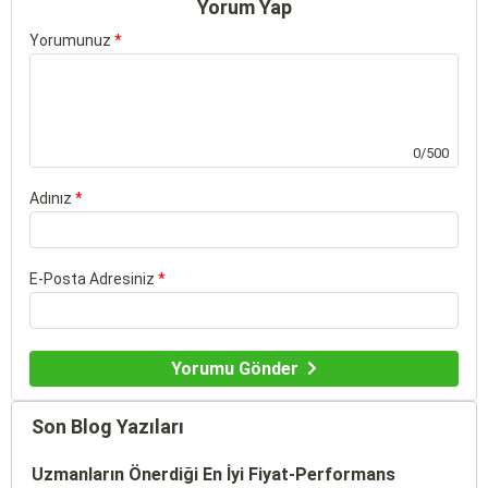
Yorum Yap
Yorumunuz
*
0/500
Adınız
*
E-Posta Adresiniz
*
Yorumu Gönder
Son Blog Yazıları
Uzmanların Önerdiği En İyi Fiyat-Performans