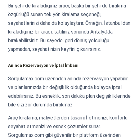
Bir şehirde kiraladığınız aracı, başka bir şehirde bırakma
özgürlüğü sunan tek yön kiralama seçeneği,
seyahatlerinizi daha da kolaylaştırır. Örneğin, İstanbul’dan
kiraladığınız bir aracı, tatiliniz sonunda Antalya’da
bırakabilirsiniz. Bu sayede, geri dönüş yolculuğu
yapmadan, seyahatinizin keyfini çıkarırsınız.
Anında Rezervasyon ve İptal İmkanı
Sorgulamax.com üzerinden anında rezervasyon yapabilir
ve planlarınızda bir değişiklik olduğunda kolayca iptal
edebilirsiniz. Bu esneklik, son dakika plan değişikliklerinde
bile sizi zor durumda bırakmaz.
Araç kiralama, maliyetlerden tasarruf etmenizi, konforlu
seyahat etmenizi ve esnek çözümler sunar.
Sorgulamax.com gibi güvenilir bir platform üzerinden