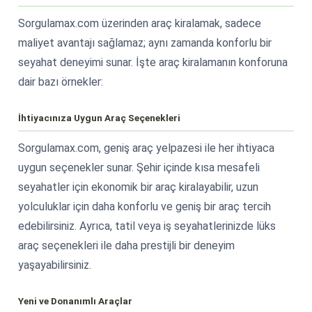
Sorgulamax.com üzerinden araç kiralamak, sadece
maliyet avantajı sağlamaz; aynı zamanda konforlu bir
seyahat deneyimi sunar. İşte araç kiralamanın konforuna
dair bazı örnekler:
İhtiyacınıza Uygun Araç Seçenekleri
Sorgulamax.com, geniş araç yelpazesi ile her ihtiyaca
uygun seçenekler sunar. Şehir içinde kısa mesafeli
seyahatler için ekonomik bir araç kiralayabilir, uzun
yolculuklar için daha konforlu ve geniş bir araç tercih
edebilirsiniz. Ayrıca, tatil veya iş seyahatlerinizde lüks
araç seçenekleri ile daha prestijli bir deneyim
yaşayabilirsiniz.
Yeni ve Donanımlı Araçlar