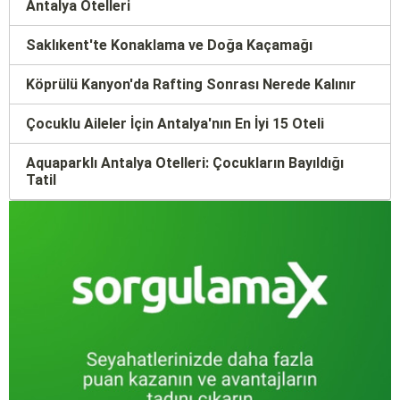
Antalya Otelleri
Saklıkent'te Konaklama ve Doğa Kaçamağı
Köprülü Kanyon'da Rafting Sonrası Nerede Kalınır
Çocuklu Aileler İçin Antalya'nın En İyi 15 Oteli
Aquaparklı Antalya Otelleri: Çocukların Bayıldığı
Tatil