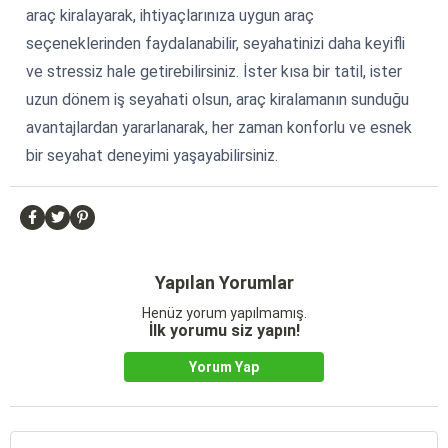
araç kiralayarak, ihtiyaçlarınıza uygun araç
seçeneklerinden faydalanabilir, seyahatinizi daha keyifli
ve stressiz hale getirebilirsiniz. İster kısa bir tatil, ister
uzun dönem iş seyahati olsun, araç kiralamanın sunduğu
avantajlardan yararlanarak, her zaman konforlu ve esnek
bir seyahat deneyimi yaşayabilirsiniz.
Yapılan Yorumlar
Henüz yorum yapılmamış.
İlk yorumu siz yapın!
Yorum Yap