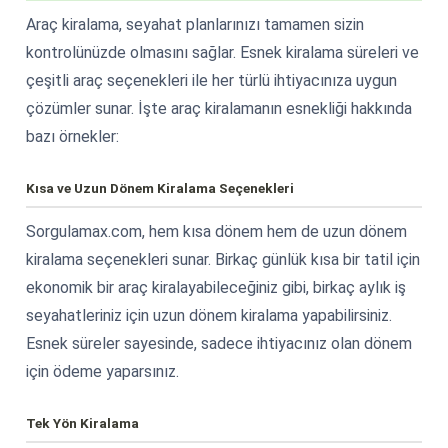
Araç kiralama, seyahat planlarınızı tamamen sizin
kontrolünüzde olmasını sağlar. Esnek kiralama süreleri ve
çeşitli araç seçenekleri ile her türlü ihtiyacınıza uygun
çözümler sunar. İşte araç kiralamanın esnekliği hakkında
bazı örnekler:
Kısa ve Uzun Dönem Kiralama Seçenekleri
Sorgulamax.com, hem kısa dönem hem de uzun dönem
kiralama seçenekleri sunar. Birkaç günlük kısa bir tatil için
ekonomik bir araç kiralayabileceğiniz gibi, birkaç aylık iş
seyahatleriniz için uzun dönem kiralama yapabilirsiniz.
Esnek süreler sayesinde, sadece ihtiyacınız olan dönem
için ödeme yaparsınız.
Tek Yön Kiralama