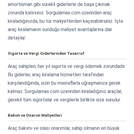
amortisman gibi sürekli giderlerle de başa çıkmak
zorunda kalırsınız. Sorgulamax.com üzerinden araç
kiraladığınızda, bu tür maliyetlerden kaçınabilirsiniz. İşte
araç kiralamanın sunduğu maliyet avantajlarına dair
detaylar:
Sigorta ve Vergi Giderlerinden Tasarruf
Araç sahipleri, her yıl sigorta ve vergi ödemek zorundadır.
Bu giderler, araç kiralama hizmetleri tarafından
karşılandığında, sizin bu masraflarla uğraşmanıza gerek
kalmaz. Sorgulamax.com üzerinden kiraladığınız araçlar,
gerekli tüm sigortalar ve vergilerle birlikte size sunulur.
Bakım ve Onarım Maliyetleri
Araç bakımı ve olası onarımlar, sahip olmanın en büyük