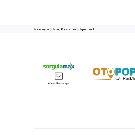
Anasayfa
Araç Kiralama
Apexrent