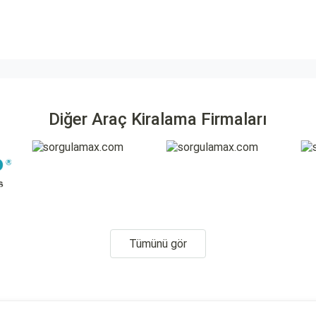
Diğer Araç Kiralama Firmaları
Tümünü gör