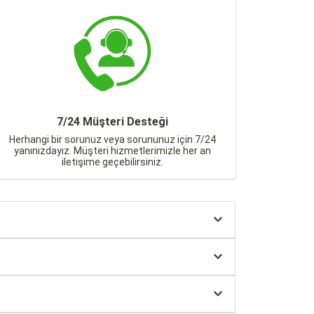
7/24 Müşteri Desteği
Herhangi bir sorunuz veya sorununuz için 7/24
yanınızdayız. Müşteri hizmetlerimizle her an
iletişime geçebilirsiniz.