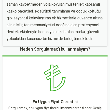
zaman kaybetmeden yola koyulan müşteriler; kapsamlı
kasko paketleri, ek sürücü tanımlama ve çocuk koltuğu
gibi seyahati kolaylaştıran ek hizmetlerle güvence altına
alınır. Müşteri memnuniyetini odağına alan profesyonel
destek ekipleriyle her an yanınızda olan marka, güvenli
yolculukları kusursuz bir hizmetle birleştirmektedir.
Neden Sorgulamax'ı kullanmalıyım?
En Uygun Fiyat Garantisi
Sorgulamax, en uygun fiyatları bulmanızı garanti eder. Geniş