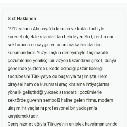
Sixt Hakkında
1912 yılında Almanya'da kurulan ve köklü tarihiyle
küresel ölçekte standartları belirleyen Sixt, rent a car
sektörünün en saygın ve öncü markalarından biri
konumundadır. Yüzyılı aşkın deneyimiyle taşımacılık
çözümlerine yenilikçi bir vizyon kazandıran şirket, dünya
genelinde yüzlerce ülkede edindiği pazar liderliği
tecrübesini Türkiye'ye de başarıyla taşımıştır. Hem
bireysel hem de kurumsal araç kiralama ihtiyaçlarına
yönelik geliştirdiği yüksek standartlı çözümlerle
sektörde güvenin sembolü haline gelen firma, modern
ulaşım ihtiyaçlarını profesyonel bir yaklaşımla
karşılamaktadır.
Geniş hizmet ağıyla Türkiye'nin en işlek havalimanlarında