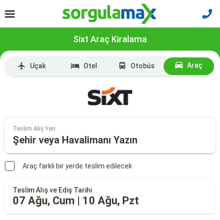
Sixt Araç Kiralama
Araç
Uçak
Otel
Otobüs
Teslim Alış Yeri
Şehir veya Havalimanı Yazın
Araç farklı bir yerde teslim edilecek
Teslim Alış ve Ediş Tarihi
07 Ağu, Cum | 10 Ağu, Pzt