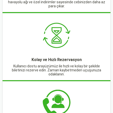
havayolu ağı ve özel indirimler sayesinde cebinizden daha az
para çıkar.
Kolay ve Hızlı Rezervasyon
Kullanıcı dostu arayüzümüz ile hızlı ve kolay bir şekilde
biletinizi rezerve edin. Zaman kaybetmeden uçuşunuza
odaklanın.