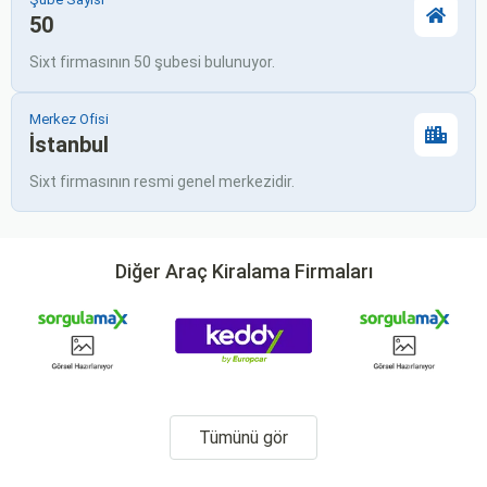
50
Sixt firmasının 50 şubesi bulunuyor.
Merkez Ofisi
İstanbul
Sixt firmasının resmi genel merkezidir.
Diğer Araç Kiralama Firmaları
Tümünü gör