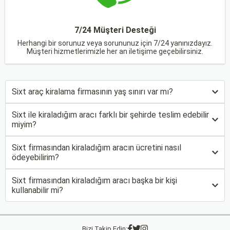
7/24 Müşteri Desteği
Herhangi bir sorunuz veya sorununuz için 7/24 yanınızdayız.
Müşteri hizmetlerimizle her an iletişime geçebilirsiniz.
Sixt araç kiralama firmasının yaş sınırı var mı?
Sixt ile kiraladığım aracı farklı bir şehirde teslim edebilir
miyim?
Sixt firmasından kiraladığım aracın ücretini nasıl
ödeyebilirim?
Sixt firmasından kiraladığım aracı başka bir kişi
kullanabilir mi?
Bizi Takip Edin: