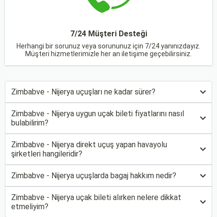
7/24 Müşteri Desteği
Herhangi bir sorunuz veya sorununuz için 7/24 yanınızdayız.
Müşteri hizmetlerimizle her an iletişime geçebilirsiniz.
Zimbabve - Nijerya uçuşları ne kadar sürer?
Zimbabve - Nijerya uygun uçak bileti fiyatlarını nasıl
bulabilirim?
Zimbabve - Nijerya direkt uçuş yapan havayolu
şirketleri hangileridir?
Zimbabve - Nijerya uçuşlarda bagaj hakkım nedir?
Zimbabve - Nijerya uçak bileti alırken nelere dikkat
etmeliyim?