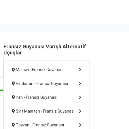
Fransız Guyanası Varışlı Alternatif
Uçuşlar
Malawi - Fransız Guyanası
Hindistan - Fransız Guyanası
İran - Fransız Guyanası
Sint Maarten - Fransız Guyanası
Tayvan - Fransız Guyanası