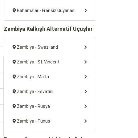
Bahamalar - Fransız Guyanası
Zambiya Kalkışlı Alternatif Uçuşlar
Zambiya - Swaziland
Zambiya - St. Vincent
Zambiya - Malta
Zambiya - Esvatini
Zambiya - Rusya
Zambiya - Tunus