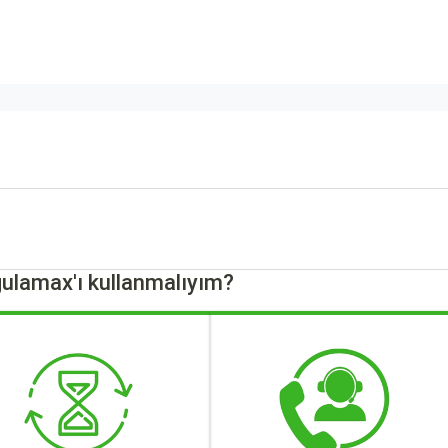
ulamax'ı kullanmalıyım?