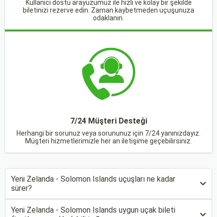
Kullanıcı dostu arayüzümüz ile hızlı ve kolay bir şekilde
biletinizi rezerve edin. Zaman kaybetmeden uçuşunuza
odaklanın.
7/24 Müşteri Desteği
Herhangi bir sorunuz veya sorununuz için 7/24 yanınızdayız.
Müşteri hizmetlerimizle her an iletişime geçebilirsiniz.
Yeni Zelanda - Solomon Islands uçuşları ne kadar
sürer?
Yeni Zelanda - Solomon Islands uygun uçak bileti