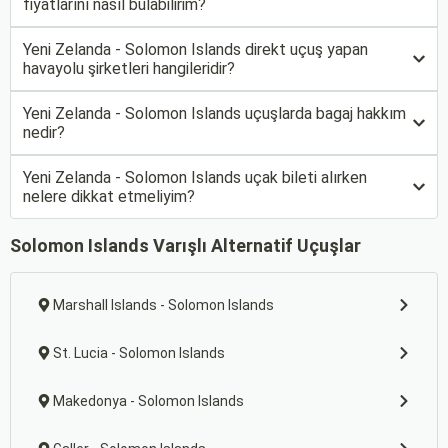
fiyatlarını nasıl bulabilirim?
Yeni Zelanda - Solomon Islands direkt uçuş yapan
havayolu şirketleri hangileridir?
Yeni Zelanda - Solomon Islands uçuşlarda bagaj hakkım
nedir?
Yeni Zelanda - Solomon Islands uçak bileti alırken
nelere dikkat etmeliyim?
Solomon Islands Varışlı Alternatif Uçuşlar
Marshall Islands - Solomon Islands
St. Lucia - Solomon Islands
Makedonya - Solomon Islands