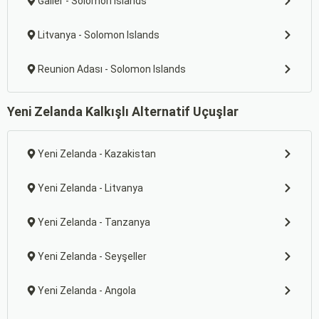
Galler - Solomon Islands
Litvanya - Solomon Islands
Reunion Adası - Solomon Islands
Yeni Zelanda Kalkışlı Alternatif Uçuşlar
Yeni Zelanda - Kazakistan
Yeni Zelanda - Litvanya
Yeni Zelanda - Tanzanya
Yeni Zelanda - Seyşeller
Yeni Zelanda - Angola