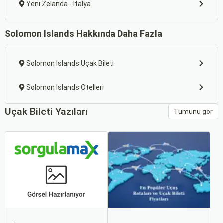
Yeni Zelanda - İtalya
Solomon Islands Hakkında Daha Fazla
Solomon Islands Uçak Bileti
Solomon Islands Otelleri
Uçak Bileti Yazıları
Tümünü gör