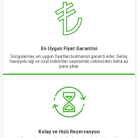
En Uygun Fiyat Garantisi
Sorgulamax, en uygun fiyatları bulmanızı garanti eder. Geniş
havayolu ağı ve özel indirimler sayesinde cebinizden daha az
para çıkar.
Kolay ve Hızlı Rezervasyon