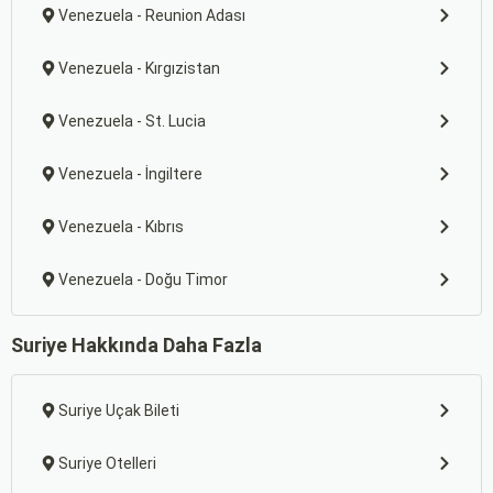
Venezuela - Reunion Adası
Venezuela - Kırgızistan
Venezuela - St. Lucia
Venezuela - İngiltere
Venezuela - Kıbrıs
Venezuela - Doğu Timor
Suriye Hakkında Daha Fazla
Suriye Uçak Bileti
Suriye Otelleri