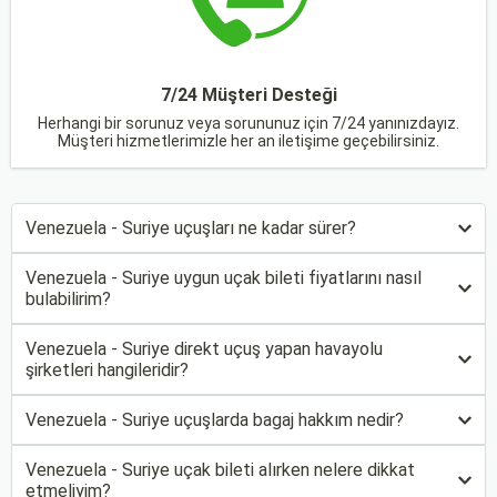
7/24 Müşteri Desteği
Herhangi bir sorunuz veya sorununuz için 7/24 yanınızdayız.
Müşteri hizmetlerimizle her an iletişime geçebilirsiniz.
Venezuela - Suriye uçuşları ne kadar sürer?
Venezuela - Suriye uygun uçak bileti fiyatlarını nasıl
bulabilirim?
Venezuela - Suriye direkt uçuş yapan havayolu
şirketleri hangileridir?
Venezuela - Suriye uçuşlarda bagaj hakkım nedir?
Venezuela - Suriye uçak bileti alırken nelere dikkat
etmeliyim?