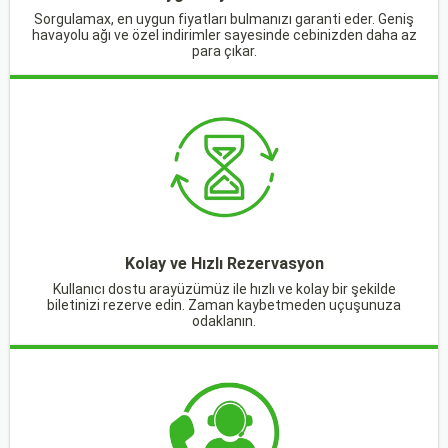
Sorgulamax, en uygun fiyatları bulmanızı garanti eder. Geniş
havayolu ağı ve özel indirimler sayesinde cebinizden daha az
para çıkar.
Kolay ve Hızlı Rezervasyon
Kullanıcı dostu arayüzümüz ile hızlı ve kolay bir şekilde
biletinizi rezerve edin. Zaman kaybetmeden uçuşunuza
odaklanın.