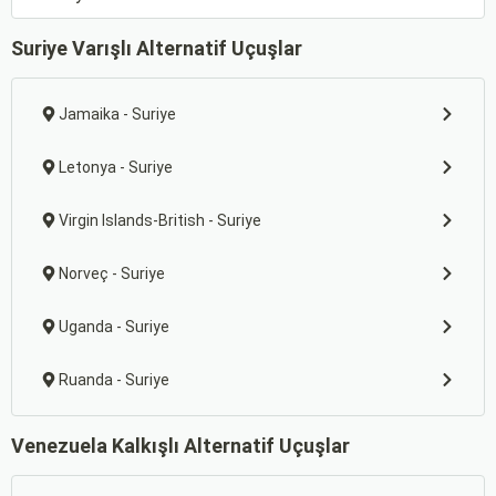
Suriye Varışlı Alternatif Uçuşlar
Jamaika - Suriye
Letonya - Suriye
Virgin Islands-British - Suriye
Norveç - Suriye
Uganda - Suriye
Ruanda - Suriye
Venezuela Kalkışlı Alternatif Uçuşlar