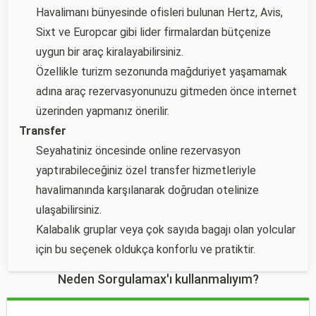
Havalimanı bünyesinde ofisleri bulunan Hertz, Avis,
Sixt ve Europcar gibi lider firmalardan bütçenize
uygun bir araç kiralayabilirsiniz.
Özellikle turizm sezonunda mağduriyet yaşamamak
adına araç rezervasyonunuzu gitmeden önce internet
üzerinden yapmanız önerilir.
Transfer
Seyahatiniz öncesinde online rezervasyon
yaptırabileceğiniz özel transfer hizmetleriyle
havalimanında karşılanarak doğrudan otelinize
ulaşabilirsiniz.
Kalabalık gruplar veya çok sayıda bagajı olan yolcular
için bu seçenek oldukça konforlu ve pratiktir.
Neden Sorgulamax'ı kullanmalıyım?