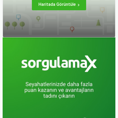
Haritada Görüntüle