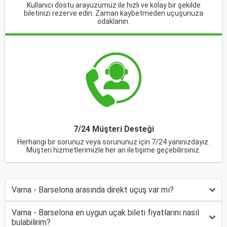
Kullanıcı dostu arayüzümüz ile hızlı ve kolay bir şekilde
biletinizi rezerve edin. Zaman kaybetmeden uçuşunuza
odaklanın.
7/24 Müşteri Desteği
Herhangi bir sorunuz veya sorununuz için 7/24 yanınızdayız.
Müşteri hizmetlerimizle her an iletişime geçebilirsiniz.
Varna - Barselona arasında direkt uçuş var mı?
Varna - Barselona en uygun uçak bileti fiyatlarını nasıl
bulabilirim?