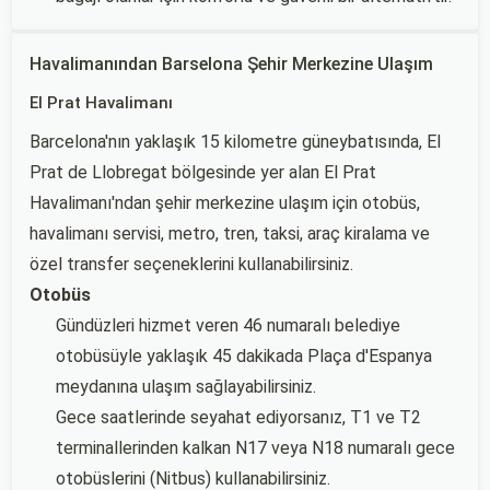
Havalimanından Barselona Şehir Merkezine Ulaşım
El Prat Havalimanı
Barcelona'nın yaklaşık 15 kilometre güneybatısında, El
Prat de Llobregat bölgesinde yer alan El Prat
Havalimanı'ndan şehir merkezine ulaşım için otobüs,
havalimanı servisi, metro, tren, taksi, araç kiralama ve
özel transfer seçeneklerini kullanabilirsiniz.
Otobüs
Gündüzleri hizmet veren 46 numaralı belediye
otobüsüyle yaklaşık 45 dakikada Plaça d'Espanya
meydanına ulaşım sağlayabilirsiniz.
Gece saatlerinde seyahat ediyorsanız, T1 ve T2
terminallerinden kalkan N17 veya N18 numaralı gece
otobüslerini (Nitbus) kullanabilirsiniz.