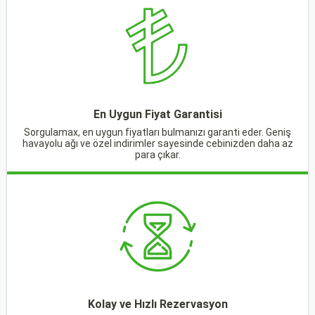
En Uygun Fiyat Garantisi
Sorgulamax, en uygun fiyatları bulmanızı garanti eder. Geniş
havayolu ağı ve özel indirimler sayesinde cebinizden daha az
para çıkar.
Kolay ve Hızlı Rezervasyon