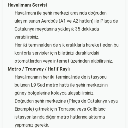
Havalimanı Servisi
Havalimanı ile şehir merkezi arasında doğrudan
ulaşım sunan Aerobús (A1 ve A2 hatları) ile Plaça de
Catalunya meydanına yaklaşık 35 dakikada
varabilirsiniz.
Her iki terminalden de sık aralıklarla hareket eden bu
konforlu servisler için biletinizi duraklardaki
otomatlardan veya internet üzerinden alabilirsiniz.
Metro / Tramvay / Hafif Raylı
Havalimanının her iki terminalinde de istasyonu
bulunan L9 Sud metro hattı ile şehir merkezinin
güney bölgelerine kolayca ulaşabilirsiniz.
Doğrudan şehir merkezine (Plaça de Catalunya veya
Eixample) gitmek için Torrassa veya Collblanc
istasyonlarında diğer metro hatlarına aktarma
yapmanız gerekir.