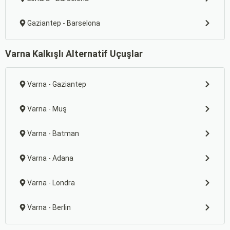
Gaziantep - Barselona
Varna Kalkışlı Alternatif Uçuşlar
Varna - Gaziantep
Varna - Muş
Varna - Batman
Varna - Adana
Varna - Londra
Varna - Berlin