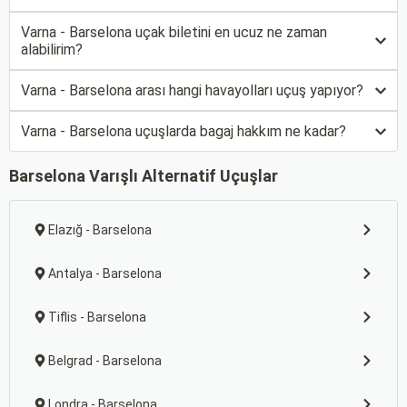
Varna - Barselona uçak biletini en ucuz ne zaman
alabilirim?
Varna - Barselona arası hangi havayolları uçuş yapıyor?
Varna - Barselona uçuşlarda bagaj hakkım ne kadar?
Barselona Varışlı Alternatif Uçuşlar
Elazığ - Barselona
Antalya - Barselona
Tiflis - Barselona
Belgrad - Barselona
Londra - Barselona