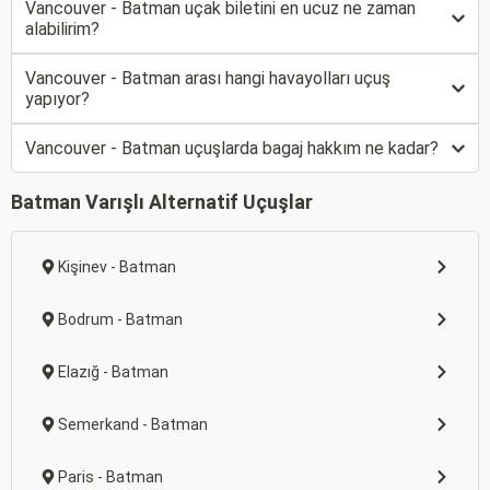
Vancouver - Batman uçak biletini en ucuz ne zaman
alabilirim?
Vancouver - Batman arası hangi havayolları uçuş
yapıyor?
Vancouver - Batman uçuşlarda bagaj hakkım ne kadar?
Batman Varışlı Alternatif Uçuşlar
Kişinev - Batman
Bodrum - Batman
Elazığ - Batman
Semerkand - Batman
Paris - Batman