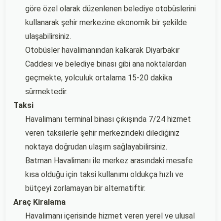
göre özel olarak düzenlenen belediye otobüslerini
kullanarak şehir merkezine ekonomik bir şekilde
ulaşabilirsiniz.
Otobüsler havalimanından kalkarak Diyarbakır
Caddesi ve belediye binası gibi ana noktalardan
geçmekte, yolculuk ortalama 15-20 dakika
sürmektedir.
Taksi
Havalimanı terminal binası çıkışında 7/24 hizmet
veren taksilerle şehir merkezindeki dilediğiniz
noktaya doğrudan ulaşım sağlayabilirsiniz.
Batman Havalimanı ile merkez arasındaki mesafe
kısa olduğu için taksi kullanımı oldukça hızlı ve
bütçeyi zorlamayan bir alternatiftir.
Araç Kiralama
Havalimanı içerisinde hizmet veren yerel ve ulusal