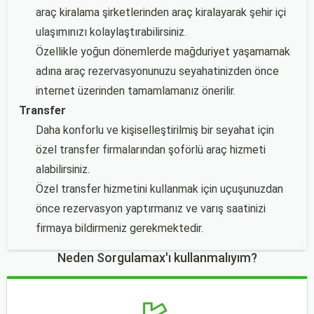
araç kiralama şirketlerinden araç kiralayarak şehir içi
ulaşımınızı kolaylaştırabilirsiniz.
Özellikle yoğun dönemlerde mağduriyet yaşamamak
adına araç rezervasyonunuzu seyahatinizden önce
internet üzerinden tamamlamanız önerilir.
Transfer
Daha konforlu ve kişiselleştirilmiş bir seyahat için
özel transfer firmalarından şoförlü araç hizmeti
alabilirsiniz.
Özel transfer hizmetini kullanmak için uçuşunuzdan
önce rezervasyon yaptırmanız ve varış saatinizi
firmaya bildirmeniz gerekmektedir.
Neden Sorgulamax'ı kullanmalıyım?