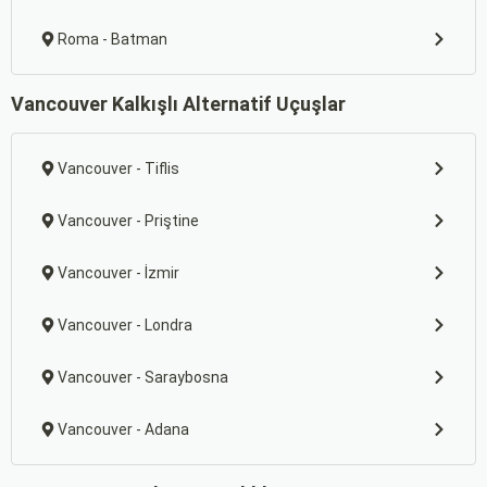
Roma - Batman
Vancouver Kalkışlı Alternatif Uçuşlar
Vancouver - Tiflis
Vancouver - Priştine
Vancouver - İzmir
Vancouver - Londra
Vancouver - Saraybosna
Vancouver - Adana