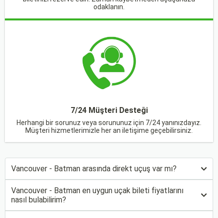
odaklanın.
7/24 Müşteri Desteği
Herhangi bir sorunuz veya sorununuz için 7/24 yanınızdayız.
Müşteri hizmetlerimizle her an iletişime geçebilirsiniz.
Vancouver - Batman arasında direkt uçuş var mı?
Vancouver - Batman en uygun uçak bileti fiyatlarını
nasıl bulabilirim?