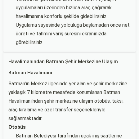
uygulamaları üzerinden hızlıca araç çağırarak
havalimanına konforlu şekilde gidebilirsiniz.
Uygulama sayesinde yolculuğa başlamadan önce net
ücreti ve tahmini varış süresini ekranınızda
görebilirsiniz.
Havalimanından Batman Şehir Merkezine Ulaşım
Batman Havalimanı
Batman'ın Merkez ilçesinde yer alan ve şehir merkezine
yaklaşık 7 kilometre mesafede konumlanan Batman
Havalimanı'ndan şehir merkezine ulaşım otobüs, taksi,
araç kiralama ve özel transfer seçenekleriyle
sağlanmaktadır.
Otobüs
Batman Belediyesi tarafından uçak iniş saatlerine