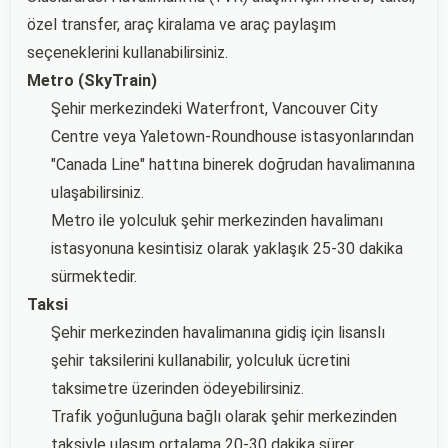
özel transfer, araç kiralama ve araç paylaşım
seçeneklerini kullanabilirsiniz.
Metro (SkyTrain)
Şehir merkezindeki Waterfront, Vancouver City
Centre veya Yaletown-Roundhouse istasyonlarından
"Canada Line" hattına binerek doğrudan havalimanına
ulaşabilirsiniz.
Metro ile yolculuk şehir merkezinden havalimanı
istasyonuna kesintisiz olarak yaklaşık 25-30 dakika
sürmektedir.
Taksi
Şehir merkezinden havalimanına gidiş için lisanslı
şehir taksilerini kullanabilir, yolculuk ücretini
taksimetre üzerinden ödeyebilirsiniz.
Trafik yoğunluğuna bağlı olarak şehir merkezinden
taksiyle ulaşım ortalama 20-30 dakika sürer.