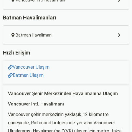
Vancouver Intl. Havalimanı
Batman Havalimanları
Batman Havalimanı
Hızlı Erişim
Vancouver Ulaşım
Batman Ulaşım
Vancouver Şehir Merkezinden Havalimanına Ulaşım
Vancouver Intl. Havalimanı
Vancouver şehir merkezinin yaklaşık 12 kilometre
güneyinde, Richmond bölgesinde yer alan Vancouver
Uluslararası Havalimanı'na (YVR) ulaşım için metro, taksi,