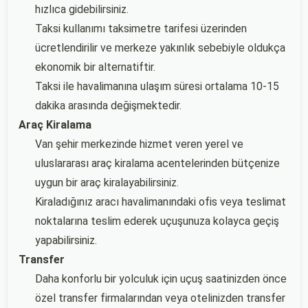
hızlıca gidebilirsiniz.
Taksi kullanımı taksimetre tarifesi üzerinden
ücretlendirilir ve merkeze yakınlık sebebiyle oldukça
ekonomik bir alternatiftir.
Taksi ile havalimanına ulaşım süresi ortalama 10-15
dakika arasında değişmektedir.
Araç Kiralama
Van şehir merkezinde hizmet veren yerel ve
uluslararası araç kiralama acentelerinden bütçenize
uygun bir araç kiralayabilirsiniz.
Kiraladığınız aracı havalimanındaki ofis veya teslimat
noktalarına teslim ederek uçuşunuza kolayca geçiş
yapabilirsiniz.
Transfer
Daha konforlu bir yolculuk için uçuş saatinizden önce
özel transfer firmalarından veya otelinizden transfer