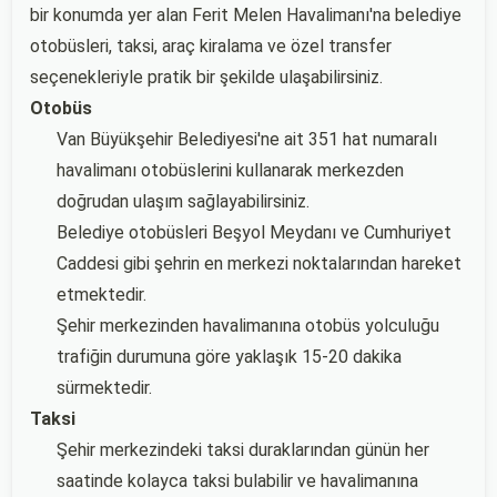
bir konumda yer alan Ferit Melen Havalimanı'na belediye
otobüsleri, taksi, araç kiralama ve özel transfer
seçenekleriyle pratik bir şekilde ulaşabilirsiniz.
Otobüs
Van Büyükşehir Belediyesi'ne ait 351 hat numaralı
havalimanı otobüslerini kullanarak merkezden
doğrudan ulaşım sağlayabilirsiniz.
Belediye otobüsleri Beşyol Meydanı ve Cumhuriyet
Caddesi gibi şehrin en merkezi noktalarından hareket
etmektedir.
Şehir merkezinden havalimanına otobüs yolculuğu
trafiğin durumuna göre yaklaşık 15-20 dakika
sürmektedir.
Taksi
Şehir merkezindeki taksi duraklarından günün her
saatinde kolayca taksi bulabilir ve havalimanına