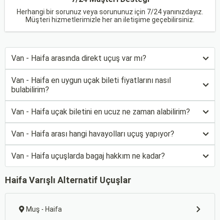
Herhangi bir sorunuz veya sorununuz için 7/24 yanınızdayız.
Müşteri hizmetlerimizle her an iletişime geçebilirsiniz.
Van - Haifa arasında direkt uçuş var mı?
Van - Haifa en uygun uçak bileti fiyatlarını nasıl
bulabilirim?
Van - Haifa uçak biletini en ucuz ne zaman alabilirim?
Van - Haifa arası hangi havayolları uçuş yapıyor?
Van - Haifa uçuşlarda bagaj hakkım ne kadar?
Haifa Varışlı Alternatif Uçuşlar
Muş - Haifa