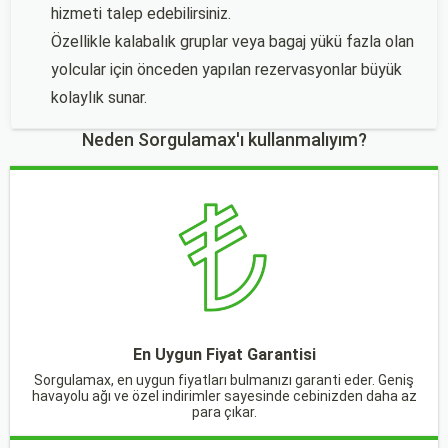
hizmeti talep edebilirsiniz.
Özellikle kalabalık gruplar veya bagaj yükü fazla olan
yolcular için önceden yapılan rezervasyonlar büyük
kolaylık sunar.
Neden Sorgulamax'ı kullanmalıyım?
En Uygun Fiyat Garantisi
Sorgulamax, en uygun fiyatları bulmanızı garanti eder. Geniş
havayolu ağı ve özel indirimler sayesinde cebinizden daha az
para çıkar.