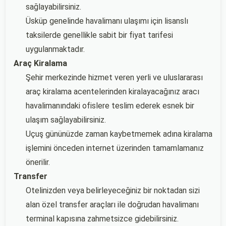
sağlayabilirsiniz.
Üsküp genelinde havalimanı ulaşımı için lisanslı
taksilerde genellikle sabit bir fiyat tarifesi
uygulanmaktadır.
Araç Kiralama
Şehir merkezinde hizmet veren yerli ve uluslararası
araç kiralama acentelerinden kiralayacağınız aracı
havalimanındaki ofislere teslim ederek esnek bir
ulaşım sağlayabilirsiniz.
Uçuş gününüzde zaman kaybetmemek adına kiralama
işlemini önceden internet üzerinden tamamlamanız
önerilir.
Transfer
Otelinizden veya belirleyeceğiniz bir noktadan sizi
alan özel transfer araçları ile doğrudan havalimanı
terminal kapısına zahmetsizce gidebilirsiniz.