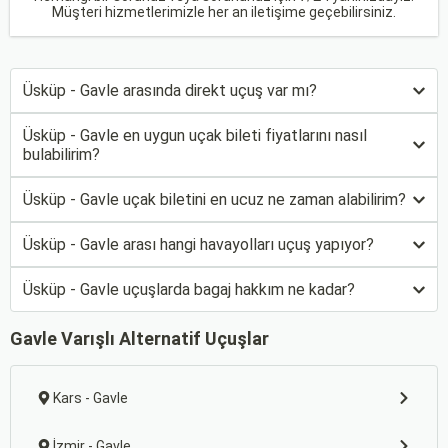
Müşteri hizmetlerimizle her an iletişime geçebilirsiniz.
Üsküp - Gavle arasında direkt uçuş var mı?
Üsküp - Gavle en uygun uçak bileti fiyatlarını nasıl
bulabilirim?
Üsküp - Gavle uçak biletini en ucuz ne zaman alabilirim?
Üsküp - Gavle arası hangi havayolları uçuş yapıyor?
Üsküp - Gavle uçuşlarda bagaj hakkım ne kadar?
Gavle Varışlı Alternatif Uçuşlar
Kars - Gavle
İzmir - Gavle