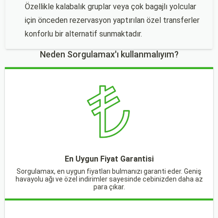
Özellikle kalabalık gruplar veya çok bagajlı yolcular
için önceden rezervasyon yaptırılan özel transferler
konforlu bir alternatif sunmaktadır.
Neden Sorgulamax'ı kullanmalıyım?
En Uygun Fiyat Garantisi
Sorgulamax, en uygun fiyatları bulmanızı garanti eder. Geniş
havayolu ağı ve özel indirimler sayesinde cebinizden daha az
para çıkar.