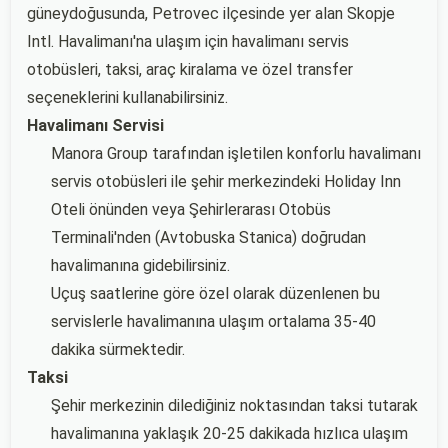
güneydoğusunda, Petrovec ilçesinde yer alan Skopje
Intl. Havalimanı'na ulaşım için havalimanı servis
otobüsleri, taksi, araç kiralama ve özel transfer
seçeneklerini kullanabilirsiniz.
Havalimanı Servisi
Manora Group tarafından işletilen konforlu havalimanı
servis otobüsleri ile şehir merkezindeki Holiday Inn
Oteli önünden veya Şehirlerarası Otobüs
Terminali'nden (Avtobuska Stanica) doğrudan
havalimanına gidebilirsiniz.
Uçuş saatlerine göre özel olarak düzenlenen bu
servislerle havalimanına ulaşım ortalama 35-40
dakika sürmektedir.
Taksi
Şehir merkezinin dilediğiniz noktasından taksi tutarak
havalimanına yaklaşık 20-25 dakikada hızlıca ulaşım