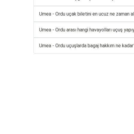
Umea - Ordu uçak biletini en ucuz ne zaman al
Umea - Ordu arası hangi havayolları uçuş yapı
Umea - Ordu uçuşlarda bagaj hakkım ne kadar