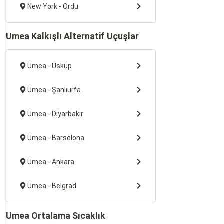
New York - Ordu
Umea Kalkışlı Alternatif Uçuşlar
Umea - Üsküp
Umea - Şanlıurfa
Umea - Diyarbakır
Umea - Barselona
Umea - Ankara
Umea - Belgrad
Umea Ortalama Sıcaklık