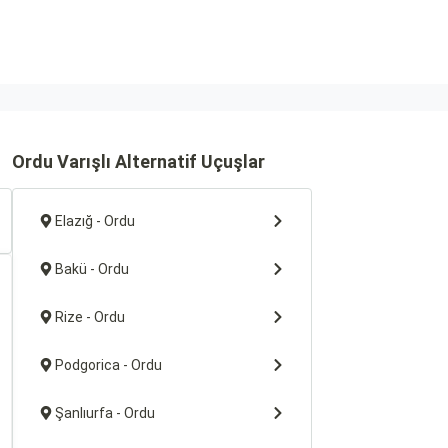
Ordu Varışlı Alternatif Uçuşlar
Elazığ - Ordu
Bakü - Ordu
Rize - Ordu
Podgorica - Ordu
Şanlıurfa - Ordu