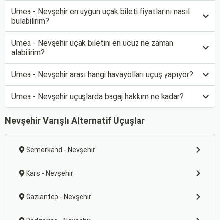
Umea - Nevşehir en uygun uçak bileti fiyatlarını nasıl
bulabilirim?
Umea - Nevşehir uçak biletini en ucuz ne zaman
alabilirim?
Umea - Nevşehir arası hangi havayolları uçuş yapıyor?
Umea - Nevşehir uçuşlarda bagaj hakkım ne kadar?
Nevşehir Varışlı Alternatif Uçuşlar
Semerkand - Nevşehir
Kars - Nevşehir
Gaziantep - Nevşehir