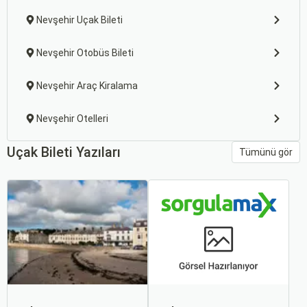
Nevşehir Uçak Bileti
Nevşehir Otobüs Bileti
Nevşehir Araç Kiralama
Nevşehir Otelleri
Uçak Bileti Yazıları
Tümünü gör