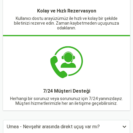
Kolay ve Hızlı Rezervasyon
Kullanıcı dostu arayüzümüz ile hızlı ve kolay bir şekilde
biletinizi rezerve edin. Zaman kaybetmeden uçuşunuza
odaklanın.
7/24 Müşteri Desteği
Herhangi bir sorunuz veya sorununuz için 7/24 yanınızdayız.
Müşteri hizmetlerimizle her an iletişime geçebilirsiniz.
Umea - Nevşehir arasında direkt uçuş var mı?