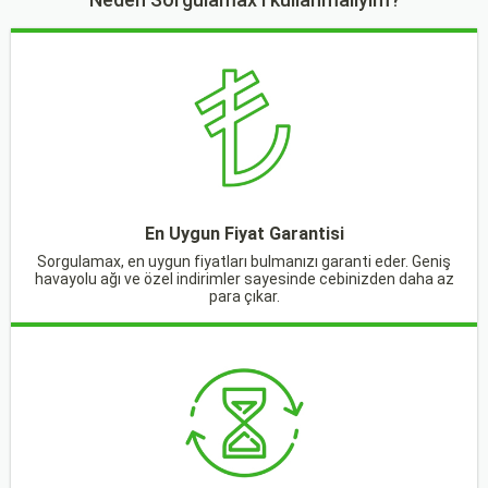
En Uygun Fiyat Garantisi
Sorgulamax, en uygun fiyatları bulmanızı garanti eder. Geniş
havayolu ağı ve özel indirimler sayesinde cebinizden daha az
para çıkar.