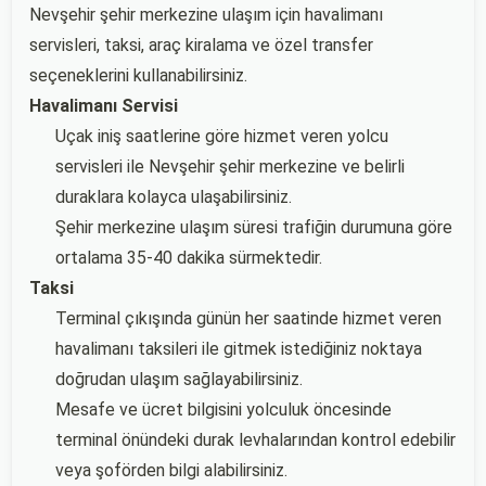
Nevşehir şehir merkezine ulaşım için havalimanı
servisleri, taksi, araç kiralama ve özel transfer
seçeneklerini kullanabilirsiniz.
Havalimanı Servisi
Uçak iniş saatlerine göre hizmet veren yolcu
servisleri ile Nevşehir şehir merkezine ve belirli
duraklara kolayca ulaşabilirsiniz.
Şehir merkezine ulaşım süresi trafiğin durumuna göre
ortalama 35-40 dakika sürmektedir.
Taksi
Terminal çıkışında günün her saatinde hizmet veren
havalimanı taksileri ile gitmek istediğiniz noktaya
doğrudan ulaşım sağlayabilirsiniz.
Mesafe ve ücret bilgisini yolculuk öncesinde
terminal önündeki durak levhalarından kontrol edebilir
veya şoförden bilgi alabilirsiniz.