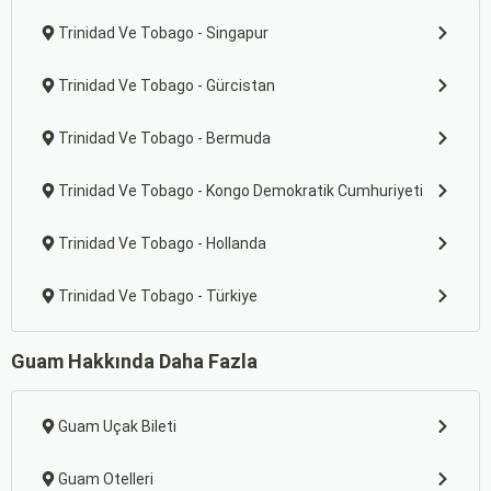
Trinidad Ve Tobago - Singapur
Trinidad Ve Tobago - Gürcistan
Trinidad Ve Tobago - Bermuda
Trinidad Ve Tobago - Kongo Demokratik Cumhuriyeti
Trinidad Ve Tobago - Hollanda
Trinidad Ve Tobago - Türkiye
Guam Hakkında Daha Fazla
Guam Uçak Bileti
Guam Otelleri