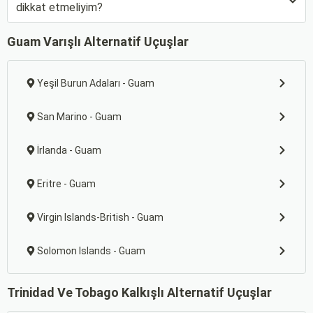
dikkat etmeliyim?
Guam Varışlı Alternatif Uçuşlar
Yeşil Burun Adaları - Guam
San Marino - Guam
İrlanda - Guam
Eritre - Guam
Virgin Islands-British - Guam
Solomon Islands - Guam
Trinidad Ve Tobago Kalkışlı Alternatif Uçuşlar