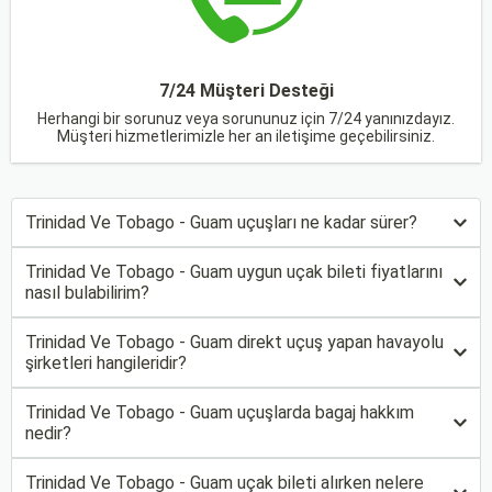
7/24 Müşteri Desteği
Herhangi bir sorunuz veya sorununuz için 7/24 yanınızdayız.
Müşteri hizmetlerimizle her an iletişime geçebilirsiniz.
Trinidad Ve Tobago - Guam uçuşları ne kadar sürer?
Trinidad Ve Tobago - Guam uygun uçak bileti fiyatlarını
nasıl bulabilirim?
Trinidad Ve Tobago - Guam direkt uçuş yapan havayolu
şirketleri hangileridir?
Trinidad Ve Tobago - Guam uçuşlarda bagaj hakkım
nedir?
Trinidad Ve Tobago - Guam uçak bileti alırken nelere