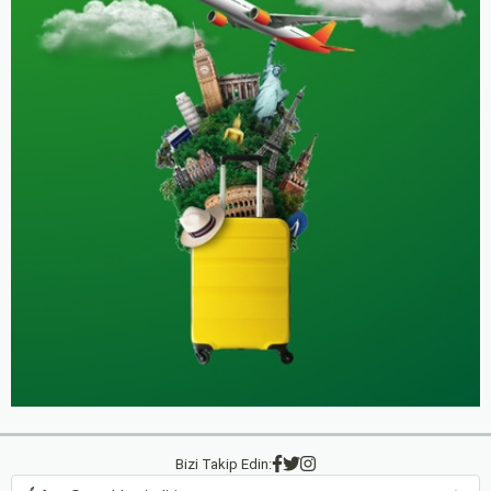
Bizi Takip Edin: