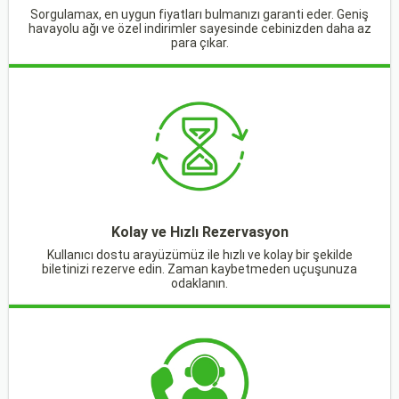
Sorgulamax, en uygun fiyatları bulmanızı garanti eder. Geniş
havayolu ağı ve özel indirimler sayesinde cebinizden daha az
para çıkar.
Kolay ve Hızlı Rezervasyon
Kullanıcı dostu arayüzümüz ile hızlı ve kolay bir şekilde
biletinizi rezerve edin. Zaman kaybetmeden uçuşunuza
odaklanın.