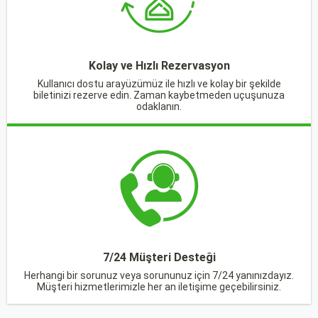
Kolay ve Hızlı Rezervasyon
Kullanıcı dostu arayüzümüz ile hızlı ve kolay bir şekilde
biletinizi rezerve edin. Zaman kaybetmeden uçuşunuza
odaklanın.
7/24 Müşteri Desteği
Herhangi bir sorunuz veya sorununuz için 7/24 yanınızdayız.
Müşteri hizmetlerimizle her an iletişime geçebilirsiniz.