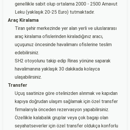
genellikle sabit olup ortalama 2000 - 2500 Arnavut
Leku (yaklaşık 20-25 Euro) tutmaktadır.
Araç Kiralama
Tiran şehir merkezinde yer alan yerli ve uluslararası
araç kiralama ofislerinden kiraladığınız aracı,
uçuşunuz öncesinde havalimanı ofislerine teslim
edebilirsiniz.
SH2 otoyolunu takip edip Rinas yönüne saparak
havalimanına yaklaşık 30 dakikada kolayca
ulaşabilirsiniz.
Transfer
Uçuş saatinize göre otelinizden alınmak ve kapıdan
kapıya doğrudan ulaşım sağlamak için özel transfer
firmalarıyla önceden rezervasyon yapabilirsiniz.
Özellikle kalabalık gruplar veya çok bagajı olan
seyahatseverler için özel transfer oldukça konforlu