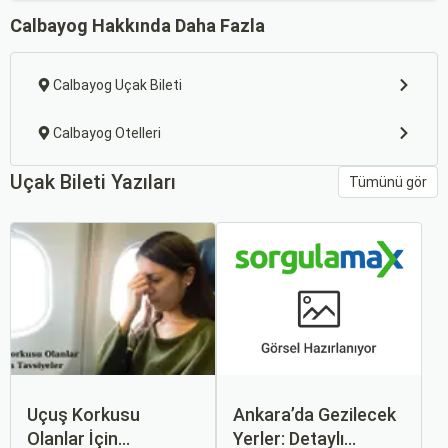
Calbayog Hakkında Daha Fazla
Calbayog Uçak Bileti
Calbayog Otelleri
Uçak Bileti Yazıları
Tümünü gör
Uçuş Korkusu
Ankara’da Gezilecek
Olanlar İçin
Yerler: Detaylı