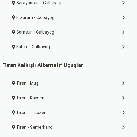
Saraybosna - Calbayog
Erzurum - Calbayog
Samsun - Calbayog
Kahire - Calbayog
Tiran Kalkışlı Alternatif Uçuşlar
Tiran - Muş
Tiran - Kayseri
Tiran - Trabzon
Tiran - Semerkand