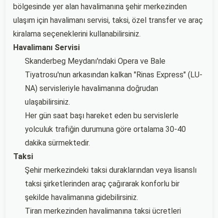
bölgesinde yer alan havalimanına şehir merkezinden
ulaşım için havalimanı servisi, taksi, özel transfer ve araç
kiralama seçeneklerini kullanabilirsiniz.
Havalimanı Servisi
Skanderbeg Meydanı'ndaki Opera ve Bale
Tiyatrosu'nun arkasından kalkan "Rinas Express" (LU-
NA) servisleriyle havalimanına doğrudan
ulaşabilirsiniz.
Her gün saat başı hareket eden bu servislerle
yolculuk trafiğin durumuna göre ortalama 30-40
dakika sürmektedir.
Taksi
Şehir merkezindeki taksi duraklarından veya lisanslı
taksi şirketlerinden araç çağırarak konforlu bir
şekilde havalimanına gidebilirsiniz.
Tiran merkezinden havalimanına taksi ücretleri