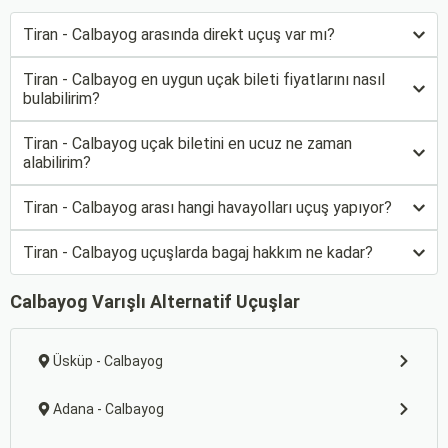
Tiran - Calbayog arasında direkt uçuş var mı?
Tiran - Calbayog en uygun uçak bileti fiyatlarını nasıl
bulabilirim?
Tiran - Calbayog uçak biletini en ucuz ne zaman
alabilirim?
Tiran - Calbayog arası hangi havayolları uçuş yapıyor?
Tiran - Calbayog uçuşlarda bagaj hakkım ne kadar?
Calbayog Varışlı Alternatif Uçuşlar
Üsküp - Calbayog
Adana - Calbayog