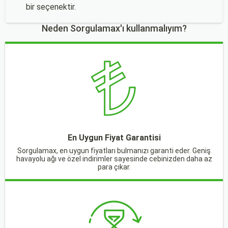
bir seçenektir.
Neden Sorgulamax'ı kullanmalıyım?
En Uygun Fiyat Garantisi
Sorgulamax, en uygun fiyatları bulmanızı garanti eder. Geniş
havayolu ağı ve özel indirimler sayesinde cebinizden daha az
para çıkar.