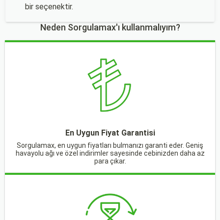
bir seçenektir.
Neden Sorgulamax'ı kullanmalıyım?
En Uygun Fiyat Garantisi
Sorgulamax, en uygun fiyatları bulmanızı garanti eder. Geniş
havayolu ağı ve özel indirimler sayesinde cebinizden daha az
para çıkar.