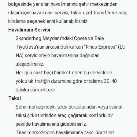
bölgesinde yer alan havalimanına şehir merkezinden
ulaşım için havalimanı servisi, taksi, özel transfer ve araç
kiralama seçeneklerini kullanabilirsiniz.
Havalimanı Servisi
Skanderbeg Meydanı'ndaki Opera ve Bale
Tiyatrosu'nun arkasından kalkan "Rinas Express" (LU-
NA) servisleriyle havalimanına doğrudan
ulaşabilirsiniz.
Her gün saat başı hareket eden bu servislerle
yolculuk trafiğin durumuna göre ortalama 30-40
dakika sürmektedir.
Taksi
Şehir merkezindeki taksi duraklarından veya lisanslı
taksi şirketlerinden araç çağırarak konforlu bir
şekilde havalimanına gidebilirsiniz.
Tiran merkezinden havalimanına taksi ücretleri