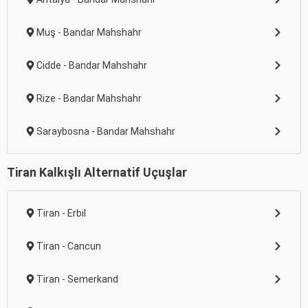
Muş - Bandar Mahshahr
Cidde - Bandar Mahshahr
Rize - Bandar Mahshahr
Saraybosna - Bandar Mahshahr
Tiran Kalkışlı Alternatif Uçuşlar
Tiran - Erbil
Tiran - Cancun
Tiran - Semerkand