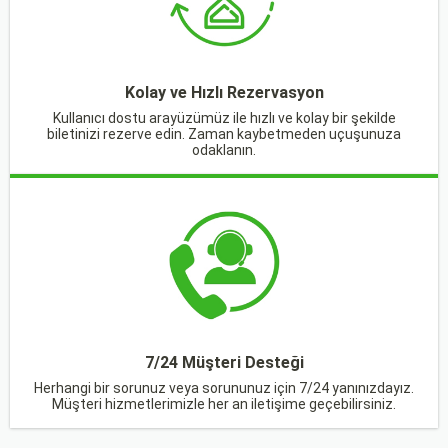
Kolay ve Hızlı Rezervasyon
Kullanıcı dostu arayüzümüz ile hızlı ve kolay bir şekilde
biletinizi rezerve edin. Zaman kaybetmeden uçuşunuza
odaklanın.
7/24 Müşteri Desteği
Herhangi bir sorunuz veya sorununuz için 7/24 yanınızdayız.
Müşteri hizmetlerimizle her an iletişime geçebilirsiniz.