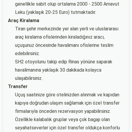
genellikle sabit olup ortalama 2000 - 2500 Arnavut
Leku (yaklaşık 20-25 Euro) tutmaktadır.
Araç Kiralama
Tiran şehir merkezinde yer alan yerli ve uluslararası
araç kiralama ofislerinden kiraladığınız aracı,
uçuşunuz öncesinde havalimanı ofislerine teslim
edebilirsiniz.
SH2 otoyolunu takip edip Rinas yönüne saparak
havalimanına yaklaşık 30 dakikada kolayca
ulaşabilirsiniz.
Transfer
Uçuş saatinize göre otelinizden alınmak ve kapıdan
kapıya doğrudan ulaşım sağlamak için özel transfer
firmalarıyla önceden rezervasyon yapabilirsiniz.
Özellikle kalabalık gruplar veya çok bagajı olan
seyahatseverler için özel transfer oldukça konforlu