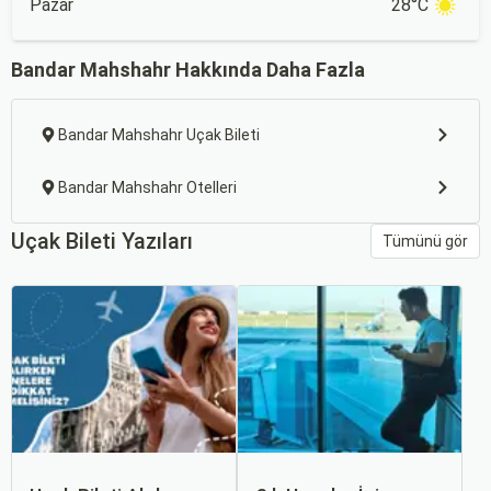
Pazar
28°C
Bandar Mahshahr Hakkında Daha Fazla
Bandar Mahshahr Uçak Bileti
Bandar Mahshahr Otelleri
Uçak Bileti Yazıları
Tümünü gör