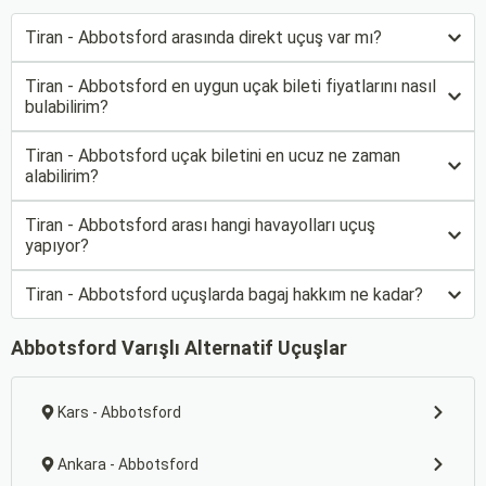
Tiran - Abbotsford arasında direkt uçuş var mı?
Tiran - Abbotsford en uygun uçak bileti fiyatlarını nasıl
bulabilirim?
Tiran - Abbotsford uçak biletini en ucuz ne zaman
alabilirim?
Tiran - Abbotsford arası hangi havayolları uçuş
yapıyor?
Tiran - Abbotsford uçuşlarda bagaj hakkım ne kadar?
Abbotsford Varışlı Alternatif Uçuşlar
Kars - Abbotsford
Ankara - Abbotsford