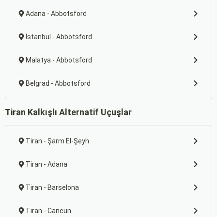
Adana - Abbotsford
İstanbul - Abbotsford
Malatya - Abbotsford
Belgrad - Abbotsford
Tiran Kalkışlı Alternatif Uçuşlar
Tiran - Şarm El-Şeyh
Tiran - Adana
Tiran - Barselona
Tiran - Cancun