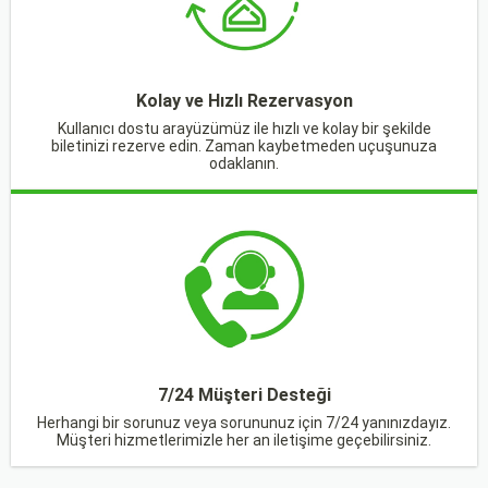
Kolay ve Hızlı Rezervasyon
Kullanıcı dostu arayüzümüz ile hızlı ve kolay bir şekilde
biletinizi rezerve edin. Zaman kaybetmeden uçuşunuza
odaklanın.
7/24 Müşteri Desteği
Herhangi bir sorunuz veya sorununuz için 7/24 yanınızdayız.
Müşteri hizmetlerimizle her an iletişime geçebilirsiniz.