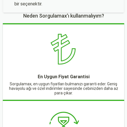
bir seçenektir.
Neden Sorgulamax'ı kullanmalıyım?
En Uygun Fiyat Garantisi
Sorgulamax, en uygun fiyatları bulmanızı garanti eder. Geniş
havayolu ağı ve özel indirimler sayesinde cebinizden daha az
para çıkar.