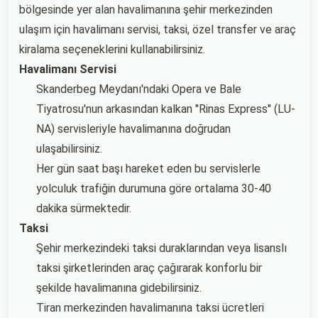
bölgesinde yer alan havalimanına şehir merkezinden
ulaşım için havalimanı servisi, taksi, özel transfer ve araç
kiralama seçeneklerini kullanabilirsiniz.
Havalimanı Servisi
Skanderbeg Meydanı'ndaki Opera ve Bale
Tiyatrosu'nun arkasından kalkan "Rinas Express" (LU-
NA) servisleriyle havalimanına doğrudan
ulaşabilirsiniz.
Her gün saat başı hareket eden bu servislerle
yolculuk trafiğin durumuna göre ortalama 30-40
dakika sürmektedir.
Taksi
Şehir merkezindeki taksi duraklarından veya lisanslı
taksi şirketlerinden araç çağırarak konforlu bir
şekilde havalimanına gidebilirsiniz.
Tiran merkezinden havalimanına taksi ücretleri