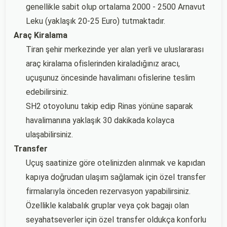
genellikle sabit olup ortalama 2000 - 2500 Arnavut
Leku (yaklaşık 20-25 Euro) tutmaktadır.
Araç Kiralama
Tiran şehir merkezinde yer alan yerli ve uluslararası
araç kiralama ofislerinden kiraladığınız aracı,
uçuşunuz öncesinde havalimanı ofislerine teslim
edebilirsiniz.
SH2 otoyolunu takip edip Rinas yönüne saparak
havalimanına yaklaşık 30 dakikada kolayca
ulaşabilirsiniz.
Transfer
Uçuş saatinize göre otelinizden alınmak ve kapıdan
kapıya doğrudan ulaşım sağlamak için özel transfer
firmalarıyla önceden rezervasyon yapabilirsiniz.
Özellikle kalabalık gruplar veya çok bagajı olan
seyahatseverler için özel transfer oldukça konforlu