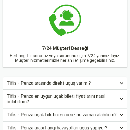
7/24 Müşteri Desteği
Herhangi bir sorunuz veya sorununuz için 7/24 yanınızdayız.
Müşteri hizmetlerimizle her an iletişime geçebilirsiniz.
Tiflis - Penza arasında direkt uçuş var mı?
Tiflis - Penza en uygun uçak bileti fiyatlarını nasıl
bulabilirim?
Tiflis - Penza uçak biletini en ucuz ne zaman alabilirim?
Tiflis - Penza arası hangi havayolları uçuş yapıyor?