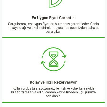
En Uygun Fiyat Garantisi
Sorgulamax, en uygun fiyatları bulmanızı garanti eder. Geniş
havayolu ağı ve özel indirimler sayesinde cebinizden daha az
para çıkar.
Kolay ve Hızlı Rezervasyon
Kullanıcı dostu arayüzümüz ile hızlı ve kolay bir şekilde
biletinizi rezerve edin. Zaman kaybetmeden uçuşunuza
odaklanın.