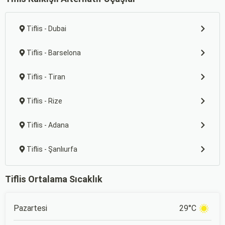
Tiflis - Dubai
Tiflis - Barselona
Tiflis - Tiran
Tiflis - Rize
Tiflis - Adana
Tiflis - Şanlıurfa
Tiflis Ortalama Sıcaklık
Pazartesi
29°C