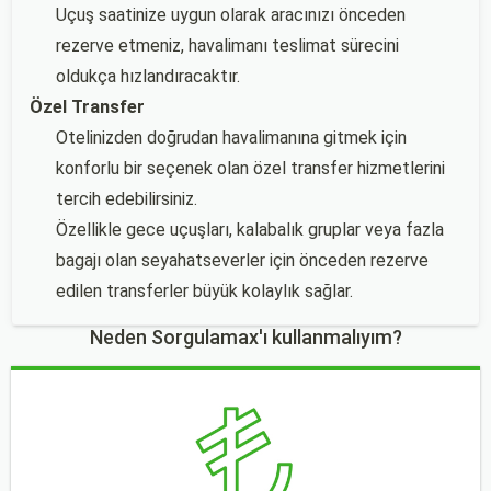
Uçuş saatinize uygun olarak aracınızı önceden
rezerve etmeniz, havalimanı teslimat sürecini
oldukça hızlandıracaktır.
Özel Transfer
Otelinizden doğrudan havalimanına gitmek için
konforlu bir seçenek olan özel transfer hizmetlerini
tercih edebilirsiniz.
Özellikle gece uçuşları, kalabalık gruplar veya fazla
bagajı olan seyahatseverler için önceden rezerve
edilen transferler büyük kolaylık sağlar.
Neden Sorgulamax'ı kullanmalıyım?