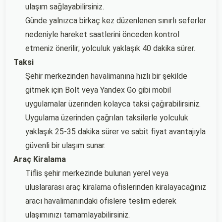
ulaşım sağlayabilirsiniz.
Günde yalnızca birkaç kez düzenlenen sınırlı seferler
nedeniyle hareket saatlerini önceden kontrol
etmeniz önerilir; yolculuk yaklaşık 40 dakika sürer.
Taksi
Şehir merkezinden havalimanına hızlı bir şekilde
gitmek için Bolt veya Yandex Go gibi mobil
uygulamalar üzerinden kolayca taksi çağırabilirsiniz.
Uygulama üzerinden çağrılan taksilerle yolculuk
yaklaşık 25-35 dakika sürer ve sabit fiyat avantajıyla
güvenli bir ulaşım sunar.
Araç Kiralama
Tiflis şehir merkezinde bulunan yerel veya
uluslararası araç kiralama ofislerinden kiralayacağınız
aracı havalimanındaki ofislere teslim ederek
ulaşımınızı tamamlayabilirsiniz.