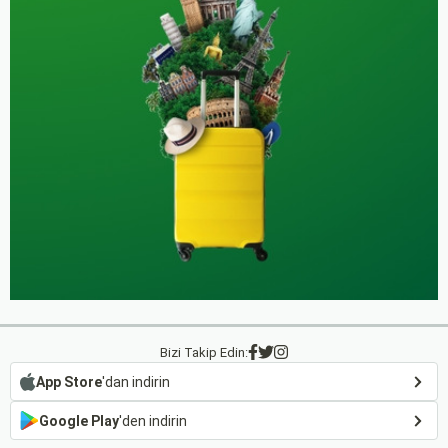
Bizi Takip Edin:
App Store
'dan indirin
Google Play
'den indirin