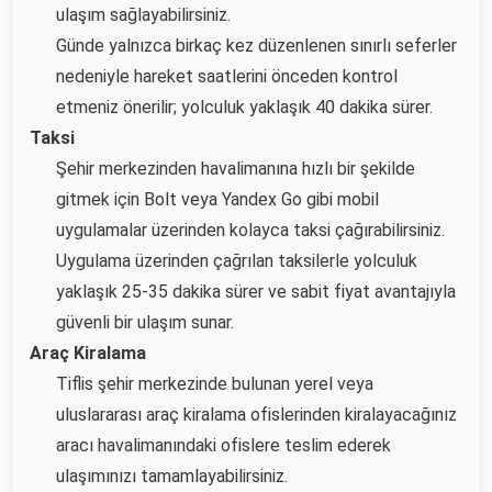
ulaşım sağlayabilirsiniz.
Günde yalnızca birkaç kez düzenlenen sınırlı seferler
nedeniyle hareket saatlerini önceden kontrol
etmeniz önerilir; yolculuk yaklaşık 40 dakika sürer.
Taksi
Şehir merkezinden havalimanına hızlı bir şekilde
gitmek için Bolt veya Yandex Go gibi mobil
uygulamalar üzerinden kolayca taksi çağırabilirsiniz.
Uygulama üzerinden çağrılan taksilerle yolculuk
yaklaşık 25-35 dakika sürer ve sabit fiyat avantajıyla
güvenli bir ulaşım sunar.
Araç Kiralama
Tiflis şehir merkezinde bulunan yerel veya
uluslararası araç kiralama ofislerinden kiralayacağınız
aracı havalimanındaki ofislere teslim ederek
ulaşımınızı tamamlayabilirsiniz.