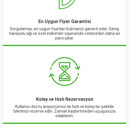
En Uygun Fiyat Garantisi
Sorgulamax, en uygun fiyatları bulmanızı garanti eder. Geniş
havayolu ağı ve özel indirimler sayesinde cebinizden daha az
para çıkar.
Kolay ve Hızlı Rezervasyon
Kullanıcı dostu arayüzümüz ile hızlı ve kolay bir şekilde
biletinizi rezerve edin. Zaman kaybetmeden uçuşunuza
odaklanın.