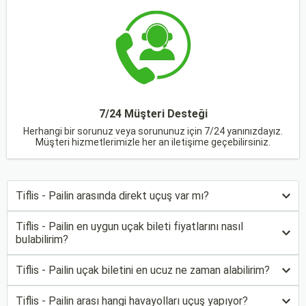
7/24 Müşteri Desteği
Herhangi bir sorunuz veya sorununuz için 7/24 yanınızdayız.
Müşteri hizmetlerimizle her an iletişime geçebilirsiniz.
Tiflis - Pailin arasında direkt uçuş var mı?
Tiflis - Pailin en uygun uçak bileti fiyatlarını nasıl
bulabilirim?
Tiflis - Pailin uçak biletini en ucuz ne zaman alabilirim?
Tiflis - Pailin arası hangi havayolları uçuş yapıyor?