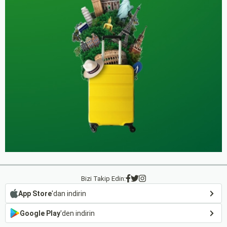
Bizi Takip Edin:
App Store
'dan indirin
Google Play
'den indirin