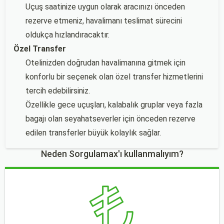
Uçuş saatinize uygun olarak aracınızı önceden
rezerve etmeniz, havalimanı teslimat sürecini
oldukça hızlandıracaktır.
Özel Transfer
Otelinizden doğrudan havalimanına gitmek için
konforlu bir seçenek olan özel transfer hizmetlerini
tercih edebilirsiniz.
Özellikle gece uçuşları, kalabalık gruplar veya fazla
bagajı olan seyahatseverler için önceden rezerve
edilen transferler büyük kolaylık sağlar.
Neden Sorgulamax'ı kullanmalıyım?