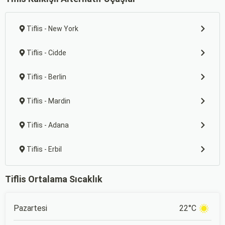
Tiflis - New York
Tiflis - Cidde
Tiflis - Berlin
Tiflis - Mardin
Tiflis - Adana
Tiflis - Erbil
Tiflis Ortalama Sıcaklık
Pazartesi
22°C