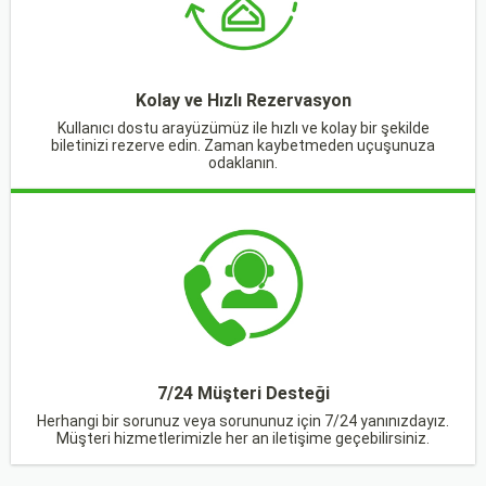
Kolay ve Hızlı Rezervasyon
Kullanıcı dostu arayüzümüz ile hızlı ve kolay bir şekilde
biletinizi rezerve edin. Zaman kaybetmeden uçuşunuza
odaklanın.
7/24 Müşteri Desteği
Herhangi bir sorunuz veya sorununuz için 7/24 yanınızdayız.
Müşteri hizmetlerimizle her an iletişime geçebilirsiniz.