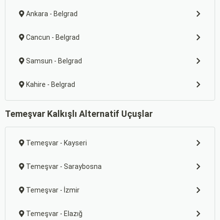
Ankara - Belgrad
Cancun - Belgrad
Samsun - Belgrad
Kahire - Belgrad
Temeşvar Kalkışlı Alternatif Uçuşlar
Temeşvar - Kayseri
Temeşvar - Saraybosna
Temeşvar - İzmir
Temeşvar - Elazığ