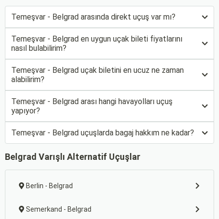
Temeşvar - Belgrad arasında direkt uçuş var mı?
Temeşvar - Belgrad en uygun uçak bileti fiyatlarını
nasıl bulabilirim?
Temeşvar - Belgrad uçak biletini en ucuz ne zaman
alabilirim?
Temeşvar - Belgrad arası hangi havayolları uçuş
yapıyor?
Temeşvar - Belgrad uçuşlarda bagaj hakkım ne kadar?
Belgrad Varışlı Alternatif Uçuşlar
Berlin - Belgrad
Semerkand - Belgrad