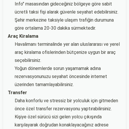
Info" masasından gideceğiniz bölgeye göre sabit
ücretli taksi fişi alarak güvenle seyahat edebilirsiniz.
Şehir merkezine taksiyle ulaşım trafiğin durumuna
göre ortalama 20-30 dakika sürmektedir.
Araç Kiralama
Havalimanı terminalinde yer alan uluslararası ve yerel
araç kiralama ofislerinden bütçenize uygun bir araç
seçebilirsiniz.
Yoğun dönemlerde sorun yaşamamak adına
rezervasyonunuzu seyahat öncesinde internet
üzerinden tamamlayabilirsiniz.
Transfer
Daha konforlu ve stressiz bir yolculuk için gitmeden
önce özel transfer rezervasyonu yaptırabilirsiniz.
Kişiye özel sürücü sizi gelen yolcu çıkışında
karşılayarak doğrudan konaklayacağınız adrese