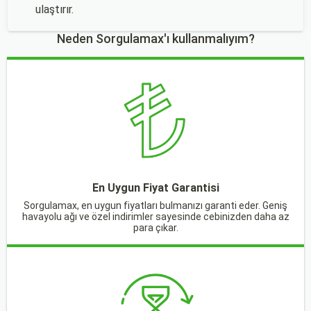
ulaştırır.
Neden Sorgulamax'ı kullanmalıyım?
En Uygun Fiyat Garantisi
Sorgulamax, en uygun fiyatları bulmanızı garanti eder. Geniş
havayolu ağı ve özel indirimler sayesinde cebinizden daha az
para çıkar.