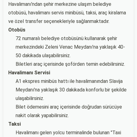
Havalimanı'ndan şehir merkezine ulaşım belediye
otobüsü, havalimanı servis minibüsü, taksi, araç kiralama
ve özel transfer seçenekleriyle sağlanmaktadır.
Otobüs
72 numaralı belediye otobüsünü kullanarak şehir
merkezindeki Zeleni Venac Meydanı'na yaklaşık 40-
50 dakikada ulaşabilirsiniz.
Biletleri araç içerisinde şoförden temin edebilirsiniz.
Havalimanı Servisi
A1 ekspres minibüs hattı ile havalimanından Slavija
Meydanı'na yaklaşık 30 dakikada konforlu bir şekilde
ulaşabilirsiniz.
Bilet ödemesini araç içerisinde doğrudan sürücüye
nakit olarak yapabilirsiniz.
Taksi
Havalimanı gelen yolcu terminalinde bulunan "Taxi