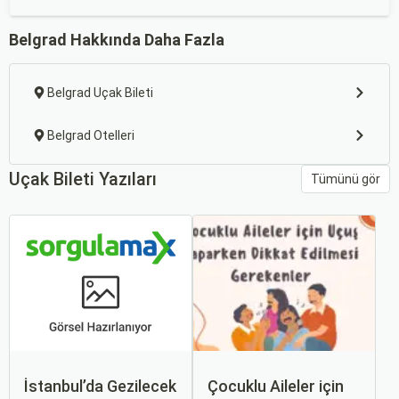
Belgrad Hakkında Daha Fazla
Belgrad Uçak Bileti
Belgrad Otelleri
Uçak Bileti Yazıları
Tümünü gör
İstanbul’da Gezilecek
Çocuklu Aileler için