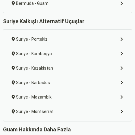
Bermuda - Guam
Suriye Kalkışlı Alternatif Uçuşlar
Suriye - Portekiz
Suriye - Kamboçya
Suriye - Kazakistan
Suriye - Barbados
Suriye - Mozambik
Suriye - Montserrat
Guam Hakkında Daha Fazla