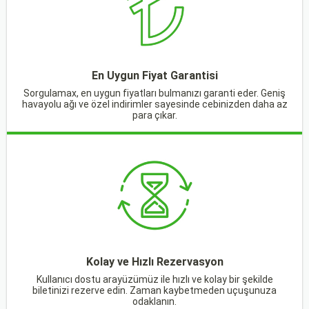
En Uygun Fiyat Garantisi
Sorgulamax, en uygun fiyatları bulmanızı garanti eder. Geniş
havayolu ağı ve özel indirimler sayesinde cebinizden daha az
para çıkar.
Kolay ve Hızlı Rezervasyon
Kullanıcı dostu arayüzümüz ile hızlı ve kolay bir şekilde
biletinizi rezerve edin. Zaman kaybetmeden uçuşunuza
odaklanın.