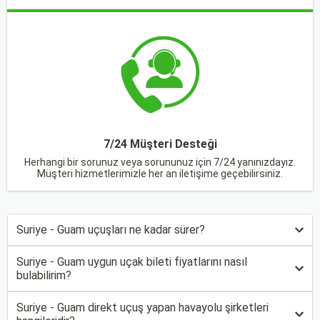
7/24 Müşteri Desteği
Herhangi bir sorunuz veya sorununuz için 7/24 yanınızdayız.
Müşteri hizmetlerimizle her an iletişime geçebilirsiniz.
Suriye - Guam uçuşları ne kadar sürer?
Suriye - Guam uygun uçak bileti fiyatlarını nasıl
bulabilirim?
Suriye - Guam direkt uçuş yapan havayolu şirketleri