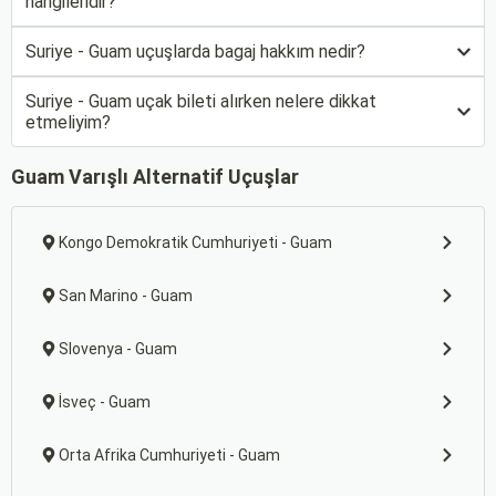
hangileridir?
Suriye - Guam uçuşlarda bagaj hakkım nedir?
Suriye - Guam uçak bileti alırken nelere dikkat
etmeliyim?
Guam Varışlı Alternatif Uçuşlar
Kongo Demokratik Cumhuriyeti - Guam
San Marino - Guam
Slovenya - Guam
İsveç - Guam
Orta Afrika Cumhuriyeti - Guam