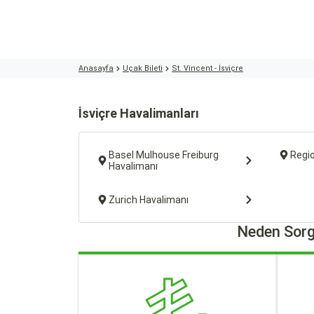
Anasayfa
Uçak Bileti
St. Vincent - İsviçre
İsviçre Havalimanları
Basel Mulhouse Freiburg
Regio
Havalimanı
Zurich Havalimanı
Neden Sorg