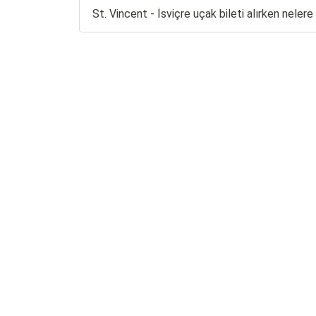
St. Vincent - İsviçre uçak bileti alırken neler