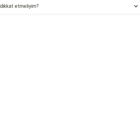
e dikkat etmeliyim?