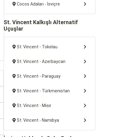
Cocos Adaları - İsviçre
St. Vincent Kalkışlı Alternatif
Uçuşlar
St. Vincent - Tokelau
St. Vincent - Azerbaycan
St. Vincent - Paraguay
St. Vincent - Türkmenistan
St. Vincent - Mısır
St. Vincent - Namibya