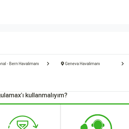
nal - Bern Havalimanı
Geneva Havalimanı
ulamax'ı kullanmalıyım?