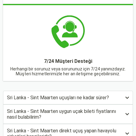
7/24 Müşteri Desteği
Herhangi bir sorunuz veya sorununuz için 7/24 yanınızdayız.
Müşteri hizmetlerimizle her an iletişime geçebilirsiniz.
Sri Lanka - Sint Maarten uçuşları ne kadar sürer?
Sri Lanka - Sint Maarten uygun uçak bileti fiyatlarını
nasıl bulabilirim?
Sri Lanka - Sint Maarten direkt uçuş yapan havayolu