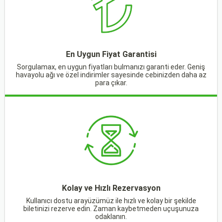
En Uygun Fiyat Garantisi
Sorgulamax, en uygun fiyatları bulmanızı garanti eder. Geniş
havayolu ağı ve özel indirimler sayesinde cebinizden daha az
para çıkar.
Kolay ve Hızlı Rezervasyon
Kullanıcı dostu arayüzümüz ile hızlı ve kolay bir şekilde
biletinizi rezerve edin. Zaman kaybetmeden uçuşunuza
odaklanın.