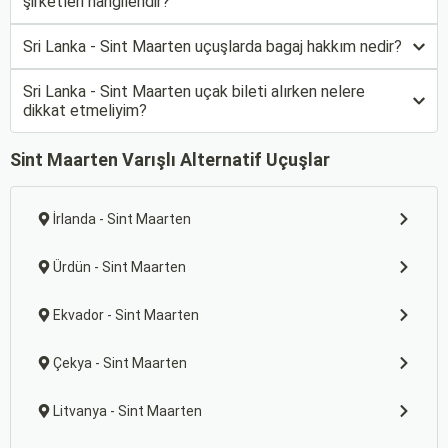
şirketleri hangileridir?
Sri Lanka - Sint Maarten uçuşlarda bagaj hakkım nedir?
Sri Lanka - Sint Maarten uçak bileti alırken nelere
dikkat etmeliyim?
Sint Maarten Varışlı Alternatif Uçuşlar
İrlanda - Sint Maarten
Ürdün - Sint Maarten
Ekvador - Sint Maarten
Çekya - Sint Maarten
Litvanya - Sint Maarten