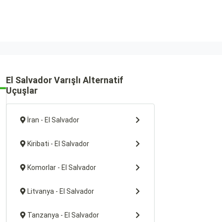
El Salvador Varışlı Alternatif
Uçuşlar
İran - El Salvador
Kiribati - El Salvador
Komorlar - El Salvador
Litvanya - El Salvador
Tanzanya - El Salvador