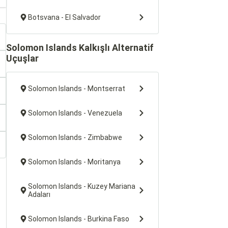
Botsvana - El Salvador
Solomon Islands Kalkışlı Alternatif
Uçuşlar
Solomon Islands - Montserrat
Solomon Islands - Venezuela
Solomon Islands - Zimbabwe
Solomon Islands - Moritanya
Solomon Islands - Kuzey Mariana
Adaları
Solomon Islands - Burkina Faso