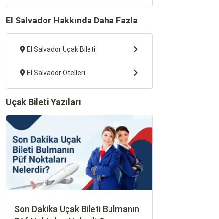
El Salvador Hakkında Daha Fazla
El Salvador Uçak Bileti
El Salvador Otelleri
Uçak Bileti Yazıları
Son Dakika Uçak Bileti Bulmanın