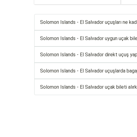
Solomon Islands - El Salvador uçuşları ne kad
Solomon Islands - El Salvador uygun uçak bileti
Solomon Islands - El Salvador direkt uçuş yapa
Solomon Islands - El Salvador uçuşlarda baga
Solomon Islands - El Salvador uçak bileti alı