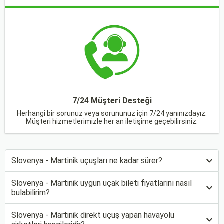
7/24 Müşteri Desteği
Herhangi bir sorunuz veya sorununuz için 7/24 yanınızdayız.
Müşteri hizmetlerimizle her an iletişime geçebilirsiniz.
Slovenya - Martinik uçuşları ne kadar sürer?
Slovenya - Martinik uygun uçak bileti fiyatlarını nasıl
bulabilirim?
Slovenya - Martinik direkt uçuş yapan havayolu