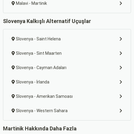
Malavi - Martinik
Slovenya Kalkışlı Alternatif Uçuşlar
Slovenya - Saint Helena
Slovenya - Sint Maarten
Slovenya - Cayman Adaları
Slovenya - İrlanda
Slovenya - Amerikan Samoası
Slovenya - Western Sahara
Martinik Hakkında Daha Fazla