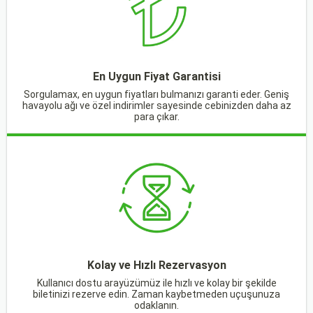
En Uygun Fiyat Garantisi
Sorgulamax, en uygun fiyatları bulmanızı garanti eder. Geniş
havayolu ağı ve özel indirimler sayesinde cebinizden daha az
para çıkar.
Kolay ve Hızlı Rezervasyon
Kullanıcı dostu arayüzümüz ile hızlı ve kolay bir şekilde
biletinizi rezerve edin. Zaman kaybetmeden uçuşunuza
odaklanın.