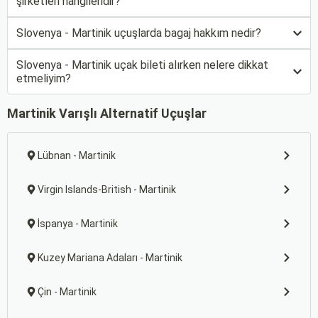
şirketleri hangileridir?
Slovenya - Martinik uçuşlarda bagaj hakkım nedir?
Slovenya - Martinik uçak bileti alırken nelere dikkat
etmeliyim?
Martinik Varışlı Alternatif Uçuşlar
Lübnan - Martinik
Virgin Islands-British - Martinik
İspanya - Martinik
Kuzey Mariana Adaları - Martinik
Çin - Martinik