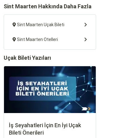
Sint Maarten Hakkında Daha Fazla
Sint Maarten Uçak Bileti
Sint Maarten Otelleri
Uçak Bileti Yazıları
İş Seyahatleri İçin En İyi Uçak
Bileti Önerileri