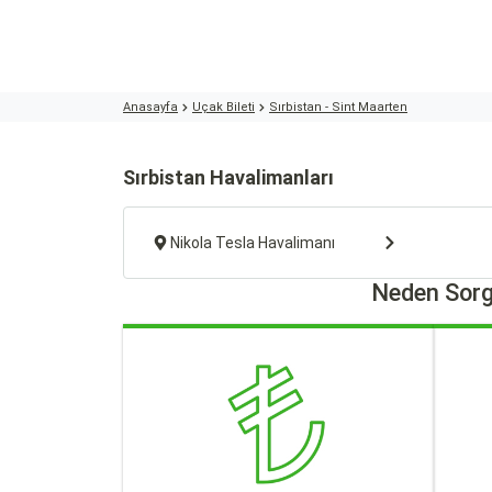
Anasayfa
Uçak Bileti
Sırbistan - Sint Maarten
Sırbistan Havalimanları
Nikola Tesla Havalimanı
Neden Sorg