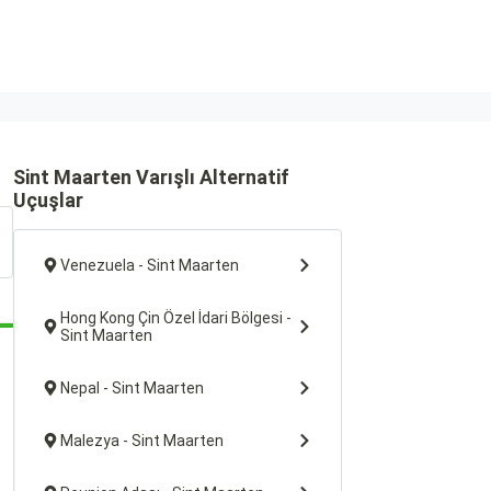
Sint Maarten Varışlı Alternatif
Uçuşlar
Venezuela - Sint Maarten
Hong Kong Çin Özel İdari Bölgesi -
Sint Maarten
Nepal - Sint Maarten
Malezya - Sint Maarten