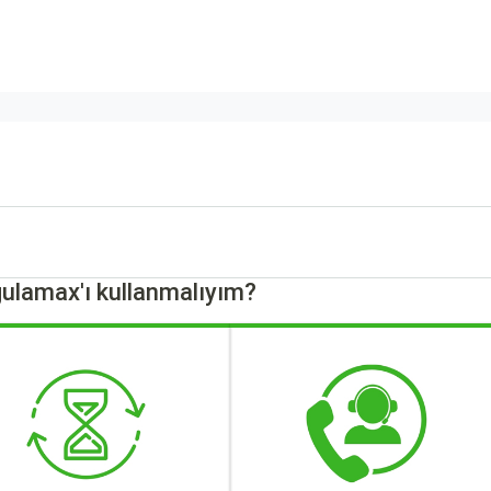
ulamax'ı kullanmalıyım?