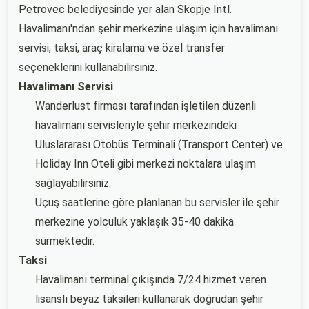
Petrovec belediyesinde yer alan Skopje Intl.
Havalimanı'ndan şehir merkezine ulaşım için havalimanı
servisi, taksi, araç kiralama ve özel transfer
seçeneklerini kullanabilirsiniz.
Havalimanı Servisi
Wanderlust firması tarafından işletilen düzenli
havalimanı servisleriyle şehir merkezindeki
Uluslararası Otobüs Terminali (Transport Center) ve
Holiday Inn Oteli gibi merkezi noktalara ulaşım
sağlayabilirsiniz.
Uçuş saatlerine göre planlanan bu servisler ile şehir
merkezine yolculuk yaklaşık 35-40 dakika
sürmektedir.
Taksi
Havalimanı terminal çıkışında 7/24 hizmet veren
lisanslı beyaz taksileri kullanarak doğrudan şehir