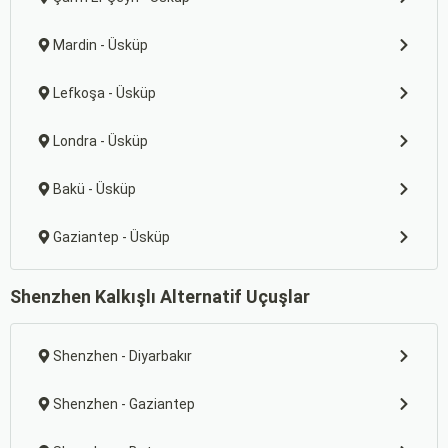
Mardin - Üsküp
Lefkoşa - Üsküp
Londra - Üsküp
Bakü - Üsküp
Gaziantep - Üsküp
Shenzhen Kalkışlı Alternatif Uçuşlar
Shenzhen - Diyarbakır
Shenzhen - Gaziantep