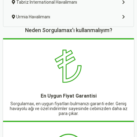
Tabriz International Havalimanı
Urmia Havalimanı
Neden Sorgulamax'ı kullanmalıyım?
En Uygun Fiyat Garantisi
Sorgulamax, en uygun fiyatları bulmanızı garanti eder. Geniş
havayolu ağı ve özel indirimler sayesinde cebinizden daha az
para çıkar.