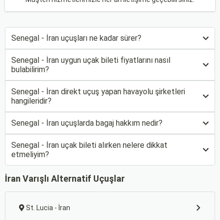
Senegal - İran uçuşları ne kadar sürer?
Senegal - İran uygun uçak bileti fiyatlarını nasıl
bulabilirim?
Senegal - İran direkt uçuş yapan havayolu şirketleri
hangileridir?
Senegal - İran uçuşlarda bagaj hakkım nedir?
Senegal - İran uçak bileti alırken nelere dikkat
etmeliyim?
İran Varışlı Alternatif Uçuşlar
St. Lucia - İran