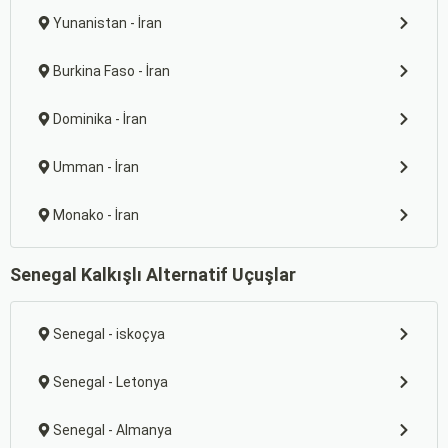
Yunanistan - İran
Burkina Faso - İran
Dominika - İran
Umman - İran
Monako - İran
Senegal Kalkışlı Alternatif Uçuşlar
Senegal - iskoçya
Senegal - Letonya
Senegal - Almanya