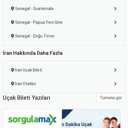
Senegal - Guatemala
Senegal - Papua Yeni Gine
Senegal - Doğu Timor
İran Hakkında Daha Fazla
İran Uçak Bileti
İran Otelleri
Uçak Bileti Yazıları
Tümünü gör