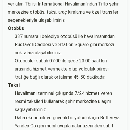
yer alan Tbilisi International Havalimanı'ndan Tiflis şehir
merkezine otobüs, taksi, araç kiralama ve özel transfer
seçenekleriyle ulaşabilirsiniz.
Otobüs
337 numaralı belediye otobüsü ile havalimanından
Rustaveli Caddesi ve Station Square gibi merkezi
noktalara ulaşabilirsiniz.
Otobüsler sabah 07:00 ile gece 23:00 saatleri
arasında hizmet vermekte olup yolculuk süresi
trafiğe bağlı olarak ortalama 45-50 dakikadır.
Taksi
Havalimanı terminal çıkışında 7/24 hizmet veren
resmi taksileri kullanarak şehir merkezine ulaşım
sağlayabilirsiniz.
Daha ekonomik ve güvenli bir yolculuk için Bolt veya
Yandex Go gibi mobil uygulamalar üzerinden sabit