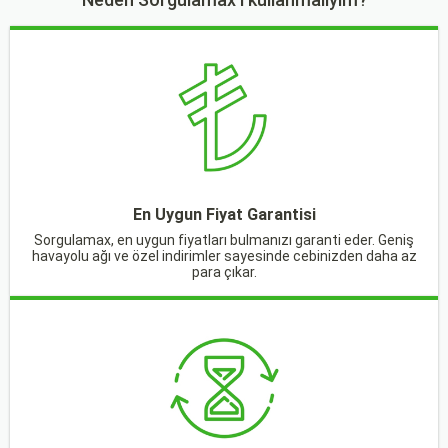
En Uygun Fiyat Garantisi
Sorgulamax, en uygun fiyatları bulmanızı garanti eder. Geniş
havayolu ağı ve özel indirimler sayesinde cebinizden daha az
para çıkar.