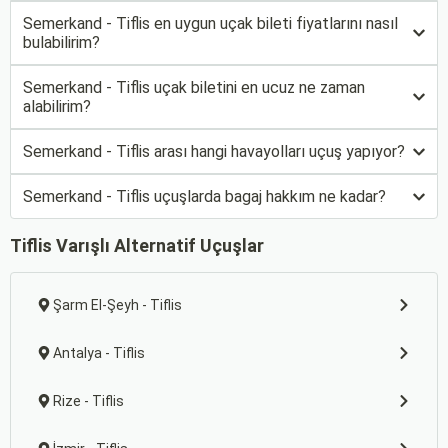
Semerkand - Tiflis en uygun uçak bileti fiyatlarını nasıl
bulabilirim?
Semerkand - Tiflis uçak biletini en ucuz ne zaman
alabilirim?
Semerkand - Tiflis arası hangi havayolları uçuş yapıyor?
Semerkand - Tiflis uçuşlarda bagaj hakkım ne kadar?
Tiflis Varışlı Alternatif Uçuşlar
Şarm El-Şeyh - Tiflis
Antalya - Tiflis
Rize - Tiflis