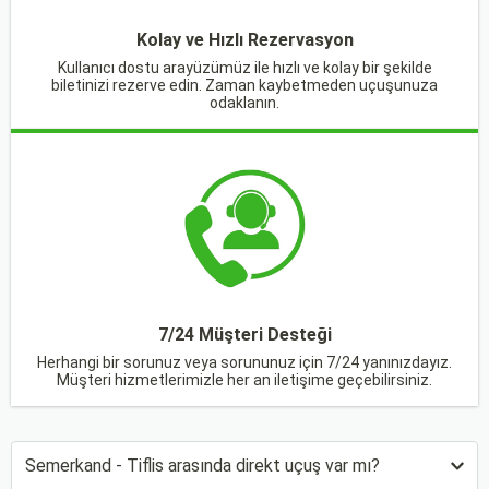
Kolay ve Hızlı Rezervasyon
Kullanıcı dostu arayüzümüz ile hızlı ve kolay bir şekilde
biletinizi rezerve edin. Zaman kaybetmeden uçuşunuza
odaklanın.
7/24 Müşteri Desteği
Herhangi bir sorunuz veya sorununuz için 7/24 yanınızdayız.
Müşteri hizmetlerimizle her an iletişime geçebilirsiniz.
Semerkand - Tiflis arasında direkt uçuş var mı?