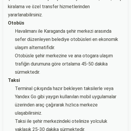
kiralama ve özel transfer hizmetlerinden
yararlanabilirsiniz.
Otobüs
Havalimanı ile Karaganda şehir merkezi arasında
sefer düzenleyen belediye otobüsleri en ekonomik
ulaşım alternatifidir.
Otobüsle şehir merkezine ve ana otogara ulaşım
trafiğin durumuna göre ortalama 45-50 dakika
sürmektedir.
Taksi
Terminal çıkışında hazır bekleyen taksilerle veya
Yandex Go gibi yaygın kullanılan mobil uygulamalar
üzerinden araç çağırarak hızlıca merkeze
ulaşabilirsiniz.
Taksi ile şehir merkezindeki otelinize yolculuk
yaklaşık 25-30 dakika sürmektedir.