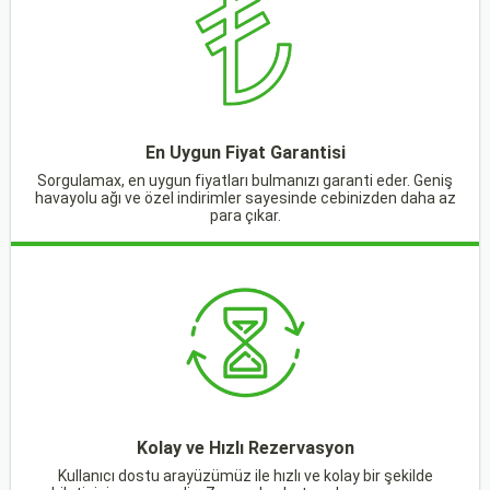
En Uygun Fiyat Garantisi
Sorgulamax, en uygun fiyatları bulmanızı garanti eder. Geniş
havayolu ağı ve özel indirimler sayesinde cebinizden daha az
para çıkar.
Kolay ve Hızlı Rezervasyon
Kullanıcı dostu arayüzümüz ile hızlı ve kolay bir şekilde