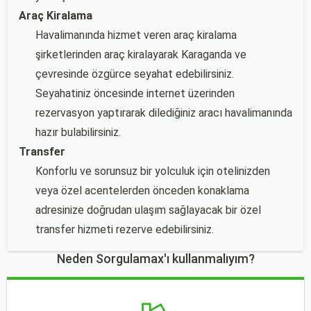
Araç Kiralama
Havalimanında hizmet veren araç kiralama
şirketlerinden araç kiralayarak Karaganda ve
çevresinde özgürce seyahat edebilirsiniz.
Seyahatiniz öncesinde internet üzerinden
rezervasyon yaptırarak dilediğiniz aracı havalimanında
hazır bulabilirsiniz.
Transfer
Konforlu ve sorunsuz bir yolculuk için otelinizden
veya özel acentelerden önceden konaklama
adresinize doğrudan ulaşım sağlayacak bir özel
transfer hizmeti rezerve edebilirsiniz.
Neden Sorgulamax'ı kullanmalıyım?