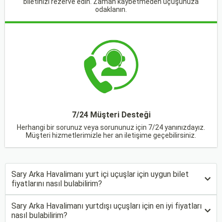
biletinizi rezerve edin. Zaman kaybetmeden uçuşunuza
odaklanın.
7/24 Müşteri Desteği
Herhangi bir sorunuz veya sorununuz için 7/24 yanınızdayız.
Müşteri hizmetlerimizle her an iletişime geçebilirsiniz.
Sary Arka Havalimanı yurt içi uçuşlar için uygun bilet
fiyatlarını nasıl bulabilirim?
Sary Arka Havalimanı yurtdışı uçuşları için en iyi fiyatları
nasıl bulabilirim?