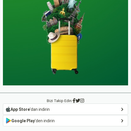
Bizi Takip Edin:
App Store
'dan indirin
Google Play
'den indirin