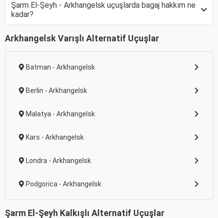
Şarm El-Şeyh - Arkhangelsk uçuşlarda bagaj hakkım ne
kadar?
Arkhangelsk Varışlı Alternatif Uçuşlar
Batman - Arkhangelsk
Berlin - Arkhangelsk
Malatya - Arkhangelsk
Kars - Arkhangelsk
Londra - Arkhangelsk
Podgorica - Arkhangelsk
Şarm El-Şeyh Kalkışlı Alternatif Uçuşlar