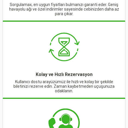
Sorgulamax, en uygun fiyatları bulmanızı garanti eder. Geniş
havayolu ağı ve özel indirimler sayesinde cebinizden daha az
para çıkar.
Kolay ve Hızlı Rezervasyon
Kullanıcı dostu arayüzümüz ile hızlı ve kolay bir şekilde
biletinizi rezerve edin. Zaman kaybetmeden uçuşunuza
odaklanın.