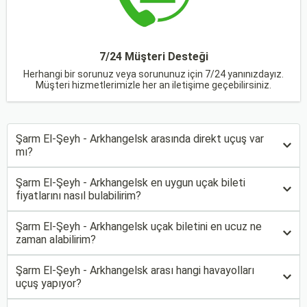
7/24 Müşteri Desteği
Herhangi bir sorunuz veya sorununuz için 7/24 yanınızdayız.
Müşteri hizmetlerimizle her an iletişime geçebilirsiniz.
Şarm El-Şeyh - Arkhangelsk arasında direkt uçuş var
mı?
Şarm El-Şeyh - Arkhangelsk en uygun uçak bileti
fiyatlarını nasıl bulabilirim?
Şarm El-Şeyh - Arkhangelsk uçak biletini en ucuz ne
zaman alabilirim?
Şarm El-Şeyh - Arkhangelsk arası hangi havayolları
uçuş yapıyor?