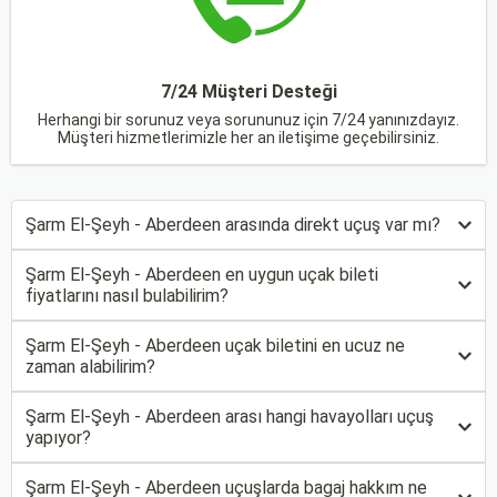
7/24 Müşteri Desteği
Herhangi bir sorunuz veya sorununuz için 7/24 yanınızdayız.
Müşteri hizmetlerimizle her an iletişime geçebilirsiniz.
Şarm El-Şeyh - Aberdeen arasında direkt uçuş var mı?
Şarm El-Şeyh - Aberdeen en uygun uçak bileti
fiyatlarını nasıl bulabilirim?
Şarm El-Şeyh - Aberdeen uçak biletini en ucuz ne
zaman alabilirim?
Şarm El-Şeyh - Aberdeen arası hangi havayolları uçuş
yapıyor?
Şarm El-Şeyh - Aberdeen uçuşlarda bagaj hakkım ne