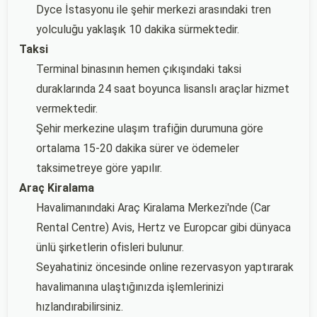
Dyce İstasyonu ile şehir merkezi arasındaki tren
yolculuğu yaklaşık 10 dakika sürmektedir.
Taksi
Terminal binasının hemen çıkışındaki taksi
duraklarında 24 saat boyunca lisanslı araçlar hizmet
vermektedir.
Şehir merkezine ulaşım trafiğin durumuna göre
ortalama 15-20 dakika sürer ve ödemeler
taksimetreye göre yapılır.
Araç Kiralama
Havalimanındaki Araç Kiralama Merkezi'nde (Car
Rental Centre) Avis, Hertz ve Europcar gibi dünyaca
ünlü şirketlerin ofisleri bulunur.
Seyahatiniz öncesinde online rezervasyon yaptırarak
havalimanına ulaştığınızda işlemlerinizi
hızlandırabilirsiniz.