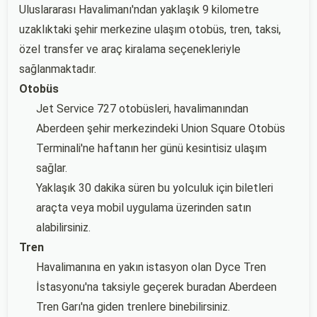
Uluslararası Havalimanı'ndan yaklaşık 9 kilometre
uzaklıktaki şehir merkezine ulaşım otobüs, tren, taksi,
özel transfer ve araç kiralama seçenekleriyle
sağlanmaktadır.
Otobüs
Jet Service 727 otobüsleri, havalimanından
Aberdeen şehir merkezindeki Union Square Otobüs
Terminali'ne haftanın her günü kesintisiz ulaşım
sağlar.
Yaklaşık 30 dakika süren bu yolculuk için biletleri
araçta veya mobil uygulama üzerinden satın
alabilirsiniz.
Tren
Havalimanına en yakın istasyon olan Dyce Tren
İstasyonu'na taksiyle geçerek buradan Aberdeen
Tren Garı'na giden trenlere binebilirsiniz.