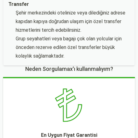
Transfer
Şehir merkezindeki otelinize veya dilediğiniz adrese
kapıdan kapıya doğrudan ulaşım için özel transfer
hizmetlerini tercih edebilirsiniz.
Grup seyahatleri veya bagajı çok olan yolcular için
önceden rezerve edilen özel transferler büyük
kolaylık sağlamaktadır.
Neden Sorgulamax'ı kullanmalıyım?
En Uygun Fiyat Garantisi