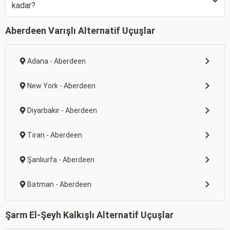
kadar?
Aberdeen Varışlı Alternatif Uçuşlar
Adana - Aberdeen
New York - Aberdeen
Diyarbakır - Aberdeen
Tiran - Aberdeen
Şanlıurfa - Aberdeen
Batman - Aberdeen
Şarm El-Şeyh Kalkışlı Alternatif Uçuşlar