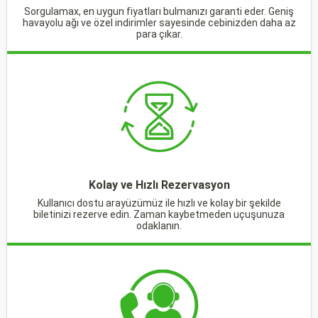
Sorgulamax, en uygun fiyatları bulmanızı garanti eder. Geniş
havayolu ağı ve özel indirimler sayesinde cebinizden daha az
para çıkar.
Kolay ve Hızlı Rezervasyon
Kullanıcı dostu arayüzümüz ile hızlı ve kolay bir şekilde
biletinizi rezerve edin. Zaman kaybetmeden uçuşunuza
odaklanın.