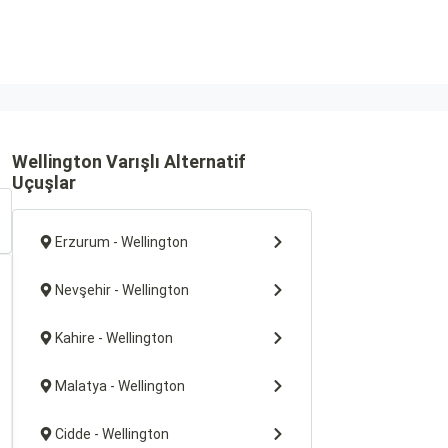
Wellington Varışlı Alternatif
Uçuşlar
Erzurum - Wellington
Nevşehir - Wellington
Kahire - Wellington
Malatya - Wellington
Cidde - Wellington