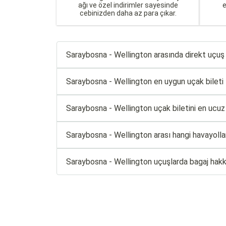
ağı ve özel indirimler sayesinde
cebinizden daha az para çıkar.
Saraybosna - Wellington arasında direkt uçuş
Saraybosna - Wellington en uygun uçak bileti fi
Saraybosna - Wellington uçak biletini en ucuz
Saraybosna - Wellington arası hangi havayolla
Saraybosna - Wellington uçuşlarda bagaj hak