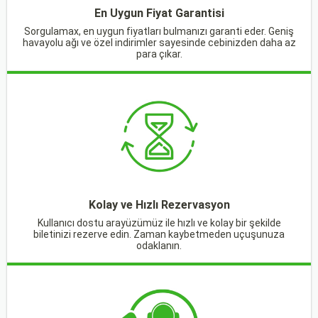
En Uygun Fiyat Garantisi
Sorgulamax, en uygun fiyatları bulmanızı garanti eder. Geniş
havayolu ağı ve özel indirimler sayesinde cebinizden daha az
para çıkar.
Kolay ve Hızlı Rezervasyon
Kullanıcı dostu arayüzümüz ile hızlı ve kolay bir şekilde
biletinizi rezerve edin. Zaman kaybetmeden uçuşunuza
odaklanın.