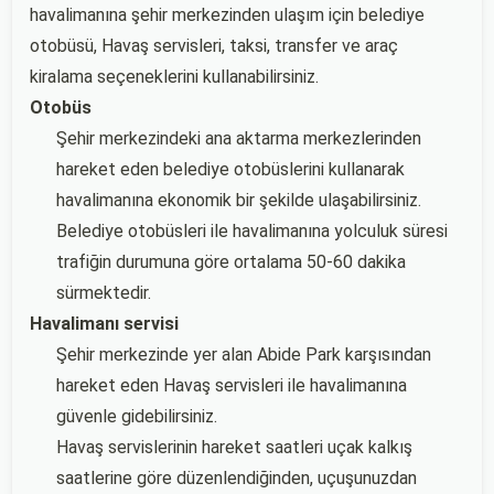
havalimanına şehir merkezinden ulaşım için belediye
otobüsü, Havaş servisleri, taksi, transfer ve araç
kiralama seçeneklerini kullanabilirsiniz.
Otobüs
Şehir merkezindeki ana aktarma merkezlerinden
hareket eden belediye otobüslerini kullanarak
havalimanına ekonomik bir şekilde ulaşabilirsiniz.
Belediye otobüsleri ile havalimanına yolculuk süresi
trafiğin durumuna göre ortalama 50-60 dakika
sürmektedir.
Havalimanı servisi
Şehir merkezinde yer alan Abide Park karşısından
hareket eden Havaş servisleri ile havalimanına
güvenle gidebilirsiniz.
Havaş servislerinin hareket saatleri uçak kalkış
saatlerine göre düzenlendiğinden, uçuşunuzdan