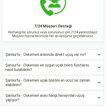
7/24 Müşteri Desteği
Herhangi bir sorunuz veya sorununuz için 7/24 yanınızdayız.
Müşteri hizmetlerimizle her an iletişime geçebilirsiniz.
Şanlıurfa - Oskemen arasında direkt uçuş var mı?
Şanlıurfa - Oskemen en uygun uçak bileti fiyatlarını
nasıl bulabilirim?
Şanlıurfa - Oskemen uçak biletini en ucuz ne zaman
alabilirim?
Şanlıurfa - Oskemen arası hangi havayolları uçuş
yapıyor?