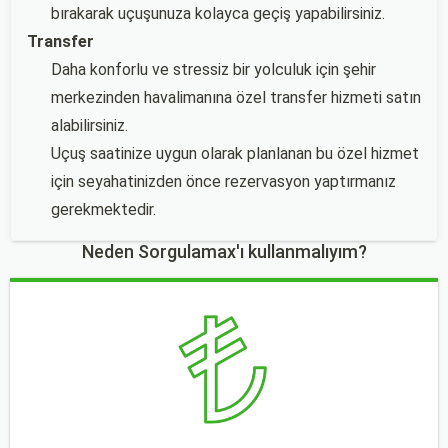
bırakarak uçuşunuza kolayca geçiş yapabilirsiniz.
Transfer
Daha konforlu ve stressiz bir yolculuk için şehir
merkezinden havalimanına özel transfer hizmeti satın
alabilirsiniz.
Uçuş saatinize uygun olarak planlanan bu özel hizmet
için seyahatinizden önce rezervasyon yaptırmanız
gerekmektedir.
Neden Sorgulamax'ı kullanmalıyım?