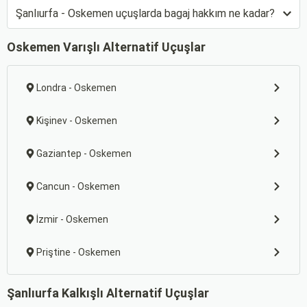
Şanlıurfa - Oskemen uçuşlarda bagaj hakkım ne kadar?
Oskemen Varışlı Alternatif Uçuşlar
Londra - Oskemen
Kişinev - Oskemen
Gaziantep - Oskemen
Cancun - Oskemen
İzmir - Oskemen
Priştine - Oskemen
Şanlıurfa Kalkışlı Alternatif Uçuşlar