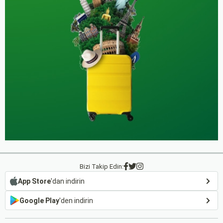
Bizi Takip Edin:
App Store
'dan indirin
Google Play
'den indirin