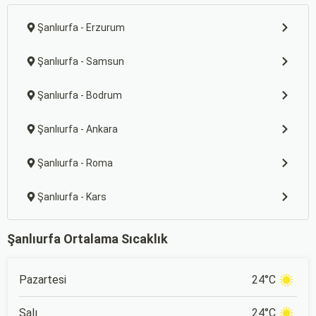
Şanlıurfa - Erzurum
Şanlıurfa - Samsun
Şanlıurfa - Bodrum
Şanlıurfa - Ankara
Şanlıurfa - Roma
Şanlıurfa - Kars
Şanlıurfa Ortalama Sıcaklık
Pazartesi
24°C
Salı
24°C