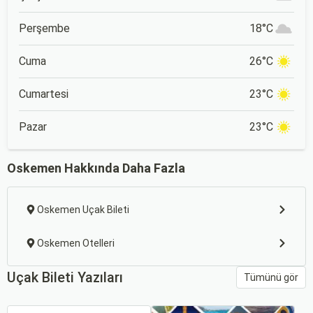
Perşembe
18°C
Cuma
26°C
Cumartesi
23°C
Pazar
23°C
Oskemen Hakkında Daha Fazla
Oskemen Uçak Bileti
Oskemen Otelleri
Uçak Bileti Yazıları
Tümünü gör