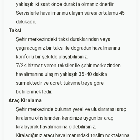
yaklaşık iki saat önce durakta olmanız önerilir.
Servislerle havalimanına ulaşım süresi ortalama 45
dakikadır.
Taksi
Şehir merkezindeki taksi duraklarından veya
çağıracağınız bir taksi ile doğrudan havalimanına
konforlu bir şekilde ulaşabilirsiniz.
7/24 hizmet veren taksiler ile şehir merkezinden
havalimanına ulaşım yaklaşık 35-40 dakika
sürmektedir ve ücret taksimetreye göre
belirlenmektedir.
Araç Kiralama
Şehir merkezinde bulunan yerel ve uluslararası araç
kiralama ofislerinden kendinize uygun bir araç
kiralayarak havalimanına gidebilirsiniz.
Kiraladığınız aracı havalimanındaki teslim noktalarına