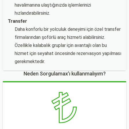
havalimanına ulaştığınızda işlemlerinizi
hızlandırabilirsiniz.
Transfer
Daha konforlu bir yolculuk deneyimi için özel transfer
firmalarından şoförlü araç hizmeti alabilirsiniz.
Özellikle kalabalık gruplar için avantajlı olan bu
hizmet için seyahat öncesinde rezervasyon yapılması
gerekmektedir.
Neden Sorgulamax'ı kullanmalıyım?