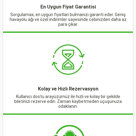
En Uygun Fiyat Garantisi
Sorgulamax, en uygun fiyatları bulmanızı garanti eder. Geniş
havayolu ağı ve özel indirimler sayesinde cebinizden daha az
para çıkar.
Kolay ve Hızlı Rezervasyon
Kullanıcı dostu arayüzümüz ile hızlı ve kolay bir şekilde
biletinizi rezerve edin. Zaman kaybetmeden uçuşunuza
odaklanın.