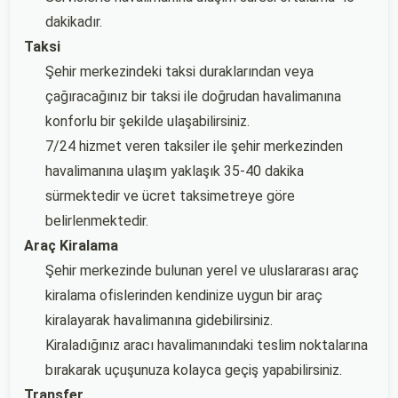
dakikadır.
Taksi
Şehir merkezindeki taksi duraklarından veya
çağıracağınız bir taksi ile doğrudan havalimanına
konforlu bir şekilde ulaşabilirsiniz.
7/24 hizmet veren taksiler ile şehir merkezinden
havalimanına ulaşım yaklaşık 35-40 dakika
sürmektedir ve ücret taksimetreye göre
belirlenmektedir.
Araç Kiralama
Şehir merkezinde bulunan yerel ve uluslararası araç
kiralama ofislerinden kendinize uygun bir araç
kiralayarak havalimanına gidebilirsiniz.
Kiraladığınız aracı havalimanındaki teslim noktalarına
bırakarak uçuşunuza kolayca geçiş yapabilirsiniz.
Transfer