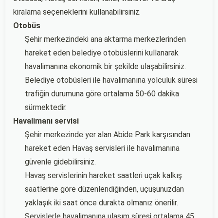
kiralama seçeneklerini kullanabilirsiniz.
Otobüs
Şehir merkezindeki ana aktarma merkezlerinden
hareket eden belediye otobüslerini kullanarak
havalimanına ekonomik bir şekilde ulaşabilirsiniz.
Belediye otobüsleri ile havalimanına yolculuk süresi
trafiğin durumuna göre ortalama 50-60 dakika
sürmektedir.
Havalimanı servisi
Şehir merkezinde yer alan Abide Park karşısından
hareket eden Havaş servisleri ile havalimanına
güvenle gidebilirsiniz.
Havaş servislerinin hareket saatleri uçak kalkış
saatlerine göre düzenlendiğinden, uçuşunuzdan
yaklaşık iki saat önce durakta olmanız önerilir.
Servislerle havalimanına ulaşım süresi ortalama 45