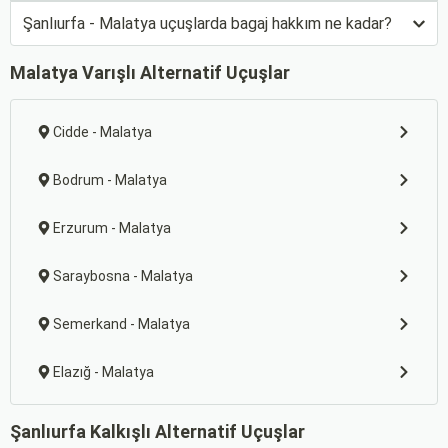
Şanlıurfa - Malatya uçuşlarda bagaj hakkım ne kadar?
Malatya Varışlı Alternatif Uçuşlar
Cidde - Malatya
Bodrum - Malatya
Erzurum - Malatya
Saraybosna - Malatya
Semerkand - Malatya
Elazığ - Malatya
Şanlıurfa Kalkışlı Alternatif Uçuşlar