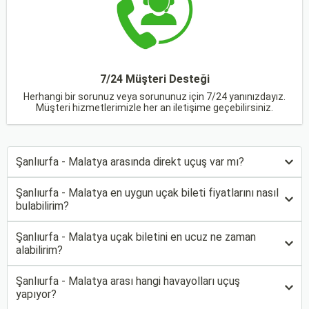
7/24 Müşteri Desteği
Herhangi bir sorunuz veya sorununuz için 7/24 yanınızdayız.
Müşteri hizmetlerimizle her an iletişime geçebilirsiniz.
Şanlıurfa - Malatya arasında direkt uçuş var mı?
Şanlıurfa - Malatya en uygun uçak bileti fiyatlarını nasıl
bulabilirim?
Şanlıurfa - Malatya uçak biletini en ucuz ne zaman
alabilirim?
Şanlıurfa - Malatya arası hangi havayolları uçuş
yapıyor?