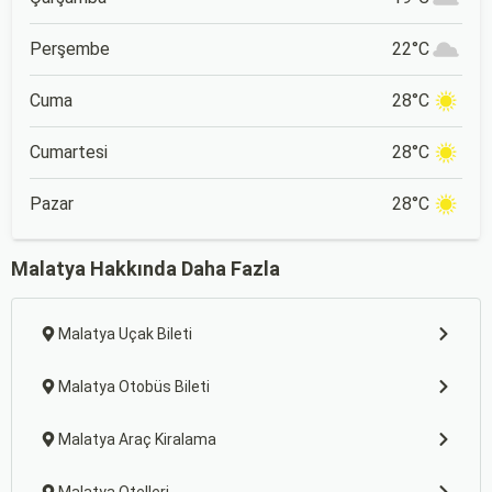
Perşembe
22°C
Cuma
28°C
Cumartesi
28°C
Pazar
28°C
Malatya Hakkında Daha Fazla
Malatya Uçak Bileti
Malatya Otobüs Bileti
Malatya Araç Kiralama