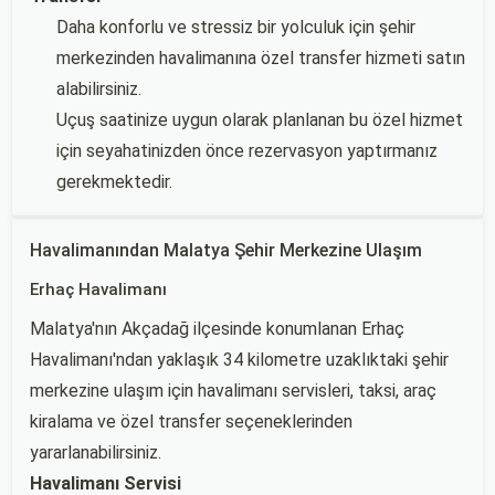
Daha konforlu ve stressiz bir yolculuk için şehir
merkezinden havalimanına özel transfer hizmeti satın
alabilirsiniz.
Uçuş saatinize uygun olarak planlanan bu özel hizmet
için seyahatinizden önce rezervasyon yaptırmanız
gerekmektedir.
Havalimanından Malatya Şehir Merkezine Ulaşım
Erhaç Havalimanı
Malatya'nın Akçadağ ilçesinde konumlanan Erhaç
Havalimanı'ndan yaklaşık 34 kilometre uzaklıktaki şehir
merkezine ulaşım için havalimanı servisleri, taksi, araç
kiralama ve özel transfer seçeneklerinden
yararlanabilirsiniz.
Havalimanı Servisi