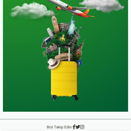
Bizi Takip Edin: