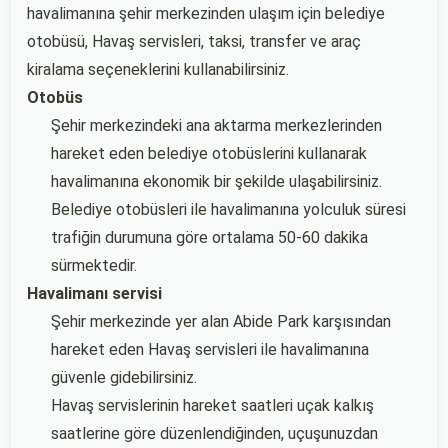
havalimanına şehir merkezinden ulaşım için belediye
otobüsü, Havaş servisleri, taksi, transfer ve araç
kiralama seçeneklerini kullanabilirsiniz.
Otobüs
Şehir merkezindeki ana aktarma merkezlerinden
hareket eden belediye otobüslerini kullanarak
havalimanına ekonomik bir şekilde ulaşabilirsiniz.
Belediye otobüsleri ile havalimanına yolculuk süresi
trafiğin durumuna göre ortalama 50-60 dakika
sürmektedir.
Havalimanı servisi
Şehir merkezinde yer alan Abide Park karşısından
hareket eden Havaş servisleri ile havalimanına
güvenle gidebilirsiniz.
Havaş servislerinin hareket saatleri uçak kalkış
saatlerine göre düzenlendiğinden, uçuşunuzdan