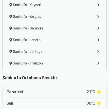
Şanlıurfa - Kayseri
Şanlıurfa - Belgrad
Şanlıurfa - Samsun
Şanlıurfa - Londra
Şanlıurfa - Lefkoşa
Şanlıurfa - Trabzon
Şanlıurfa Ortalama Sıcaklık
Pazartesi
21°C
Salı
30°C