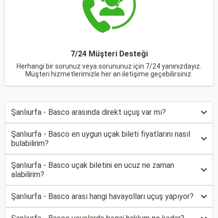
7/24 Müşteri Desteği
Herhangi bir sorunuz veya sorununuz için 7/24 yanınızdayız.
Müşteri hizmetlerimizle her an iletişime geçebilirsiniz.
Şanlıurfa - Basco arasında direkt uçuş var mı?
Şanlıurfa - Basco en uygun uçak bileti fiyatlarını nasıl
bulabilirim?
Şanlıurfa - Basco uçak biletini en ucuz ne zaman
alabilirim?
Şanlıurfa - Basco arası hangi havayolları uçuş yapıyor?