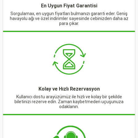
En Uygun Fiyat Garantisi
Sorgulamax, en uygun fiyatları bulmanızı garanti eder. Geniş
havayolu ağı ve özel indirimler sayesinde cebinizden daha az
para çıkar.
Kolay ve Hızlı Rezervasyon
Kullanıcı dostu arayüzümüz ile hızlı ve kolay bir şekilde
biletinizi rezerve edin. Zaman kaybetmeden uçuşunuza
odaklanın.