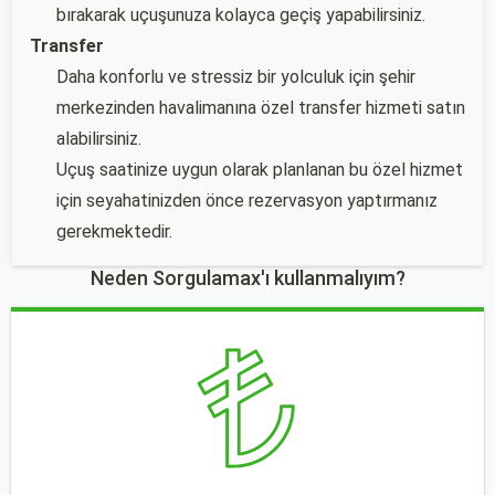
bırakarak uçuşunuza kolayca geçiş yapabilirsiniz.
Transfer
Daha konforlu ve stressiz bir yolculuk için şehir
merkezinden havalimanına özel transfer hizmeti satın
alabilirsiniz.
Uçuş saatinize uygun olarak planlanan bu özel hizmet
için seyahatinizden önce rezervasyon yaptırmanız
gerekmektedir.
Neden Sorgulamax'ı kullanmalıyım?