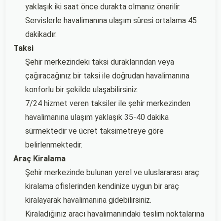
yaklaşık iki saat önce durakta olmanız önerilir.
Servislerle havalimanına ulaşım süresi ortalama 45
dakikadır.
Taksi
Şehir merkezindeki taksi duraklarından veya
çağıracağınız bir taksi ile doğrudan havalimanına
konforlu bir şekilde ulaşabilirsiniz.
7/24 hizmet veren taksiler ile şehir merkezinden
havalimanına ulaşım yaklaşık 35-40 dakika
sürmektedir ve ücret taksimetreye göre
belirlenmektedir.
Araç Kiralama
Şehir merkezinde bulunan yerel ve uluslararası araç
kiralama ofislerinden kendinize uygun bir araç
kiralayarak havalimanına gidebilirsiniz.
Kiraladığınız aracı havalimanındaki teslim noktalarına