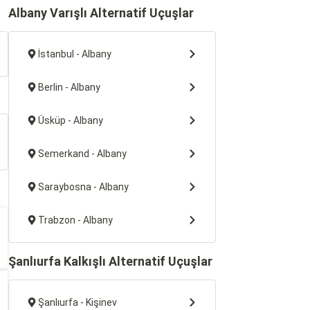
Albany Varışlı Alternatif Uçuşlar
İstanbul - Albany
Berlin - Albany
Üsküp - Albany
Semerkand - Albany
Saraybosna - Albany
Trabzon - Albany
Şanlıurfa Kalkışlı Alternatif Uçuşlar
Şanlıurfa - Kişinev