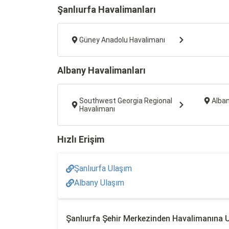
Şanlıurfa Havalimanları
Güney Anadolu Havalimanı
Albany Havalimanları
Southwest Georgia Regional
Alban
Havalimanı
Hızlı Erişim
Şanlıurfa Ulaşım
Albany Ulaşım
Şanlıurfa Şehir Merkezinden Havalimanına 