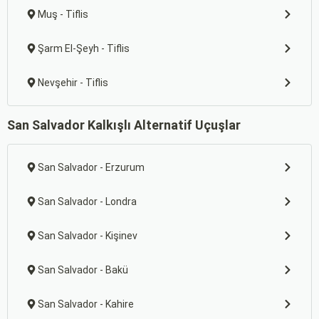
Muş - Tiflis
Şarm El-Şeyh - Tiflis
Nevşehir - Tiflis
San Salvador Kalkışlı Alternatif Uçuşlar
San Salvador - Erzurum
San Salvador - Londra
San Salvador - Kişinev
San Salvador - Bakü
San Salvador - Kahire