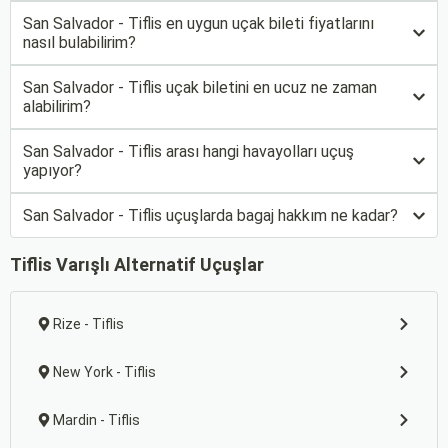
San Salvador - Tiflis en uygun uçak bileti fiyatlarını
nasıl bulabilirim?
San Salvador - Tiflis uçak biletini en ucuz ne zaman
alabilirim?
San Salvador - Tiflis arası hangi havayolları uçuş
yapıyor?
San Salvador - Tiflis uçuşlarda bagaj hakkım ne kadar?
Tiflis Varışlı Alternatif Uçuşlar
Rize - Tiflis
New York - Tiflis
Mardin - Tiflis