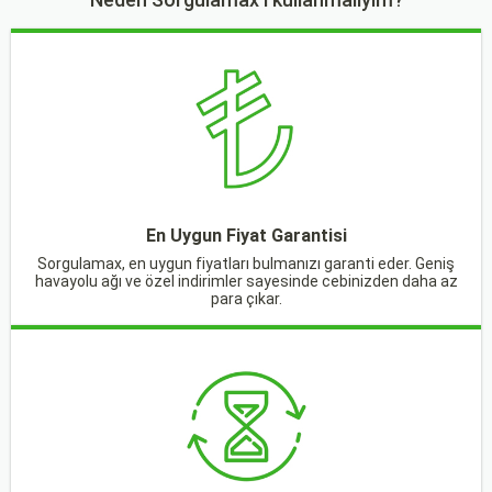
En Uygun Fiyat Garantisi
Sorgulamax, en uygun fiyatları bulmanızı garanti eder. Geniş
havayolu ağı ve özel indirimler sayesinde cebinizden daha az
para çıkar.