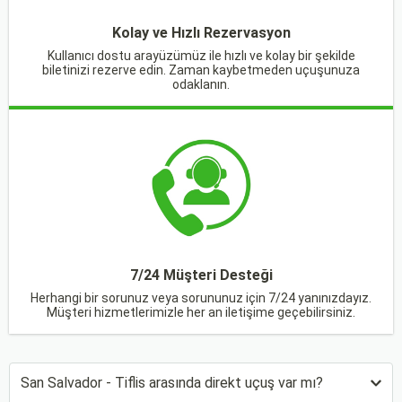
Kolay ve Hızlı Rezervasyon
Kullanıcı dostu arayüzümüz ile hızlı ve kolay bir şekilde
biletinizi rezerve edin. Zaman kaybetmeden uçuşunuza
odaklanın.
7/24 Müşteri Desteği
Herhangi bir sorunuz veya sorununuz için 7/24 yanınızdayız.
Müşteri hizmetlerimizle her an iletişime geçebilirsiniz.
San Salvador - Tiflis arasında direkt uçuş var mı?