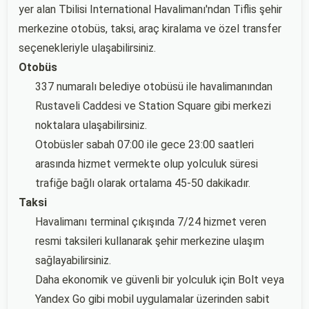
yer alan Tbilisi International Havalimanı'ndan Tiflis şehir
merkezine otobüs, taksi, araç kiralama ve özel transfer
seçenekleriyle ulaşabilirsiniz.
Otobüs
337 numaralı belediye otobüsü ile havalimanından
Rustaveli Caddesi ve Station Square gibi merkezi
noktalara ulaşabilirsiniz.
Otobüsler sabah 07:00 ile gece 23:00 saatleri
arasında hizmet vermekte olup yolculuk süresi
trafiğe bağlı olarak ortalama 45-50 dakikadır.
Taksi
Havalimanı terminal çıkışında 7/24 hizmet veren
resmi taksileri kullanarak şehir merkezine ulaşım
sağlayabilirsiniz.
Daha ekonomik ve güvenli bir yolculuk için Bolt veya
Yandex Go gibi mobil uygulamalar üzerinden sabit