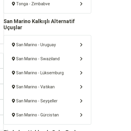
Tonga - Zimbabve
San Marino Kalkışlı Alternatif
Uçuşlar
San Marino - Uruguay
San Marino - Swaziland
San Marino - Lüksemburg
San Marino - Vatikan
San Marino - Seyşeller
San Marino - Gürcistan