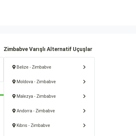
Zimbabve Varışlı Alternatif Uçuşlar
Belize - Zimbabve
Moldova - Zimbabve
Malezya - Zimbabve
Andorra - Zimbabve
Kıbrıs - Zimbabve