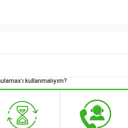
ulamax'ı kullanmalıyım?