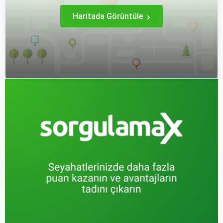
Haritada Görüntüle