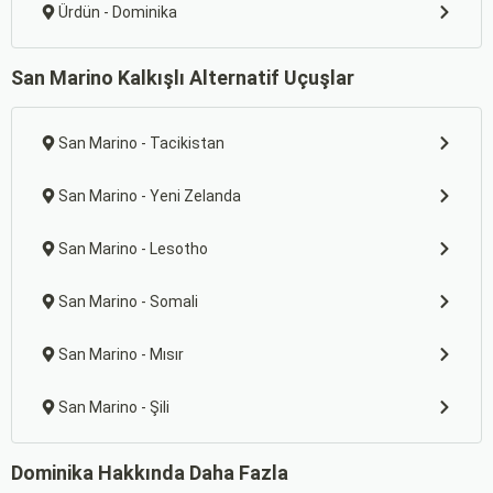
Ürdün - Dominika
San Marino Kalkışlı Alternatif Uçuşlar
San Marino - Tacikistan
San Marino - Yeni Zelanda
San Marino - Lesotho
San Marino - Somali
San Marino - Mısır
San Marino - Şili
Dominika Hakkında Daha Fazla