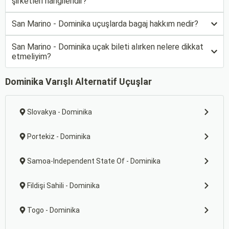
şirketleri hangileridir?
San Marino - Dominika uçuşlarda bagaj hakkım nedir?
San Marino - Dominika uçak bileti alırken nelere dikkat
etmeliyim?
Dominika Varışlı Alternatif Uçuşlar
Slovakya - Dominika
Portekiz - Dominika
Samoa-Independent State Of - Dominika
Fildişi Sahili - Dominika
Togo - Dominika