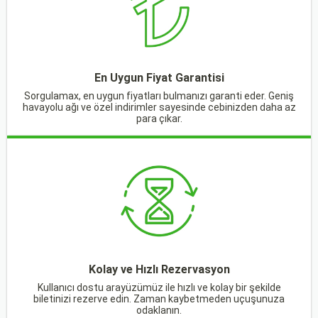
En Uygun Fiyat Garantisi
Sorgulamax, en uygun fiyatları bulmanızı garanti eder. Geniş
havayolu ağı ve özel indirimler sayesinde cebinizden daha az
para çıkar.
Kolay ve Hızlı Rezervasyon
Kullanıcı dostu arayüzümüz ile hızlı ve kolay bir şekilde
biletinizi rezerve edin. Zaman kaybetmeden uçuşunuza
odaklanın.