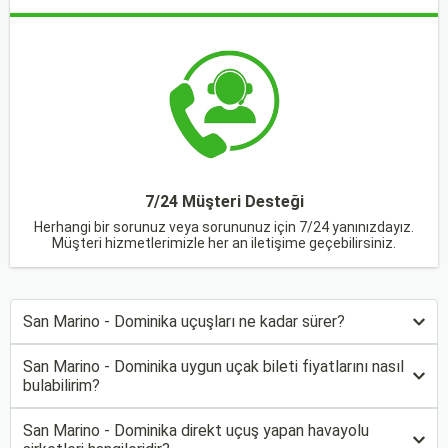
7/24 Müşteri Desteği
Herhangi bir sorunuz veya sorununuz için 7/24 yanınızdayız.
Müşteri hizmetlerimizle her an iletişime geçebilirsiniz.
San Marino - Dominika uçuşları ne kadar sürer?
San Marino - Dominika uygun uçak bileti fiyatlarını nasıl
bulabilirim?
San Marino - Dominika direkt uçuş yapan havayolu