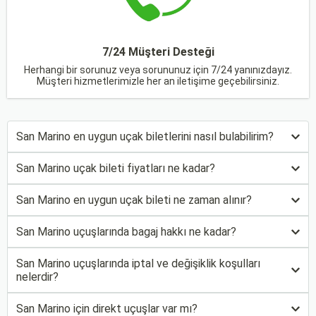
7/24 Müşteri Desteği
Herhangi bir sorunuz veya sorununuz için 7/24 yanınızdayız.
Müşteri hizmetlerimizle her an iletişime geçebilirsiniz.
San Marino en uygun uçak biletlerini nasıl bulabilirim?
San Marino uçak bileti fiyatları ne kadar?
San Marino en uygun uçak bileti ne zaman alınır?
San Marino uçuşlarında bagaj hakkı ne kadar?
San Marino uçuşlarında iptal ve değişiklik koşulları
nelerdir?
San Marino için direkt uçuşlar var mı?