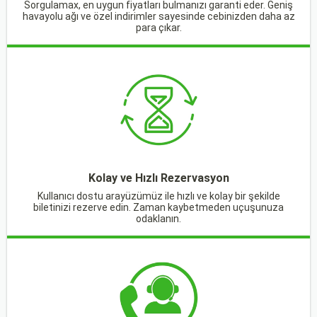
Sorgulamax, en uygun fiyatları bulmanızı garanti eder. Geniş
havayolu ağı ve özel indirimler sayesinde cebinizden daha az
para çıkar.
Kolay ve Hızlı Rezervasyon
Kullanıcı dostu arayüzümüz ile hızlı ve kolay bir şekilde
biletinizi rezerve edin. Zaman kaybetmeden uçuşunuza
odaklanın.