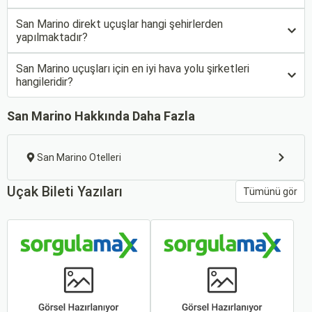
San Marino direkt uçuşlar hangi şehirlerden
yapılmaktadır?
San Marino uçuşları için en iyi hava yolu şirketleri
hangileridir?
San Marino Hakkında Daha Fazla
San Marino Otelleri
Uçak Bileti Yazıları
Tümünü gör