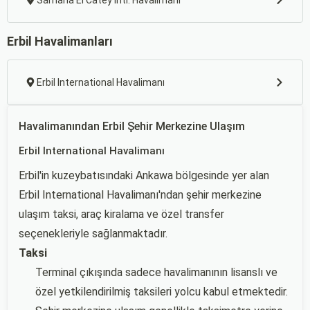
Samana El Catey Intl. Havalimanı
Erbil Havalimanları
Erbil International Havalimanı
Havalimanından Erbil Şehir Merkezine Ulaşım
Erbil International Havalimanı
Erbil'in kuzeybatısındaki Ankawa bölgesinde yer alan
Erbil International Havalimanı'ndan şehir merkezine
ulaşım taksi, araç kiralama ve özel transfer
seçenekleriyle sağlanmaktadır.
Taksi
Terminal çıkışında sadece havalimanının lisanslı ve
özel yetkilendirilmiş taksileri yolcu kabul etmektedir.