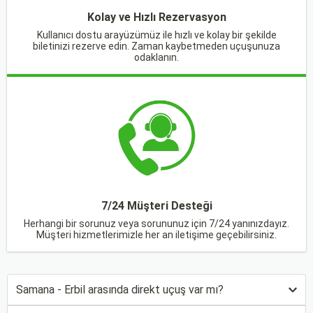
Kolay ve Hızlı Rezervasyon
Kullanıcı dostu arayüzümüz ile hızlı ve kolay bir şekilde
biletinizi rezerve edin. Zaman kaybetmeden uçuşunuza
odaklanın.
7/24 Müşteri Desteği
Herhangi bir sorunuz veya sorununuz için 7/24 yanınızdayız.
Müşteri hizmetlerimizle her an iletişime geçebilirsiniz.
Samana - Erbil arasında direkt uçuş var mı?