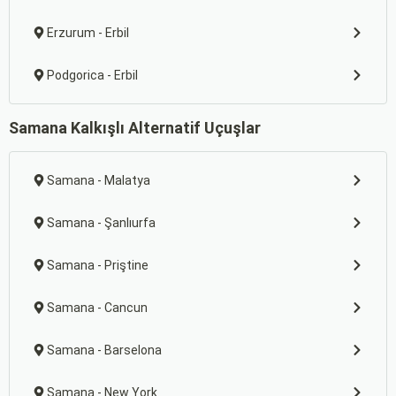
Erzurum - Erbil
Podgorica - Erbil
Samana Kalkışlı Alternatif Uçuşlar
Samana - Malatya
Samana - Şanlıurfa
Samana - Priştine
Samana - Cancun
Samana - Barselona
Samana - New York