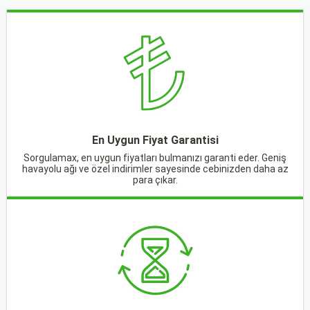
En Uygun Fiyat Garantisi
Sorgulamax, en uygun fiyatları bulmanızı garanti eder. Geniş
havayolu ağı ve özel indirimler sayesinde cebinizden daha az
para çıkar.