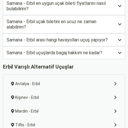
Samana - Erbil en uygun uçak bileti fiyatlarını nasıl
bulabilirim?
Samana - Erbil uçak biletini en ucuz ne zaman
alabilirim?
Samana - Erbil arası hangi havayolları uçuş yapıyor?
Samana - Erbil uçuşlarda bagaj hakkım ne kadar?
Erbil Varışlı Alternatif Uçuşlar
Antalya - Erbil
Kişinev - Erbil
Mardin - Erbil
Tiflis - Erbil