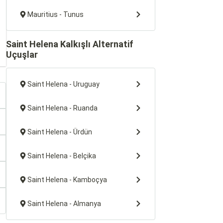
Mauritius - Tunus
Saint Helena Kalkışlı Alternatif
Uçuşlar
Saint Helena - Uruguay
Saint Helena - Ruanda
Saint Helena - Ürdün
Saint Helena - Belçika
Saint Helena - Kamboçya
Saint Helena - Almanya