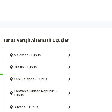
Tunus Varışlı Alternatif Uçuşlar
Maldivler - Tunus
Filistin - Tunus
Yeni Zelanda - Tunus
Tanzania-United Republic -
Tunus
Guyana - Tunus