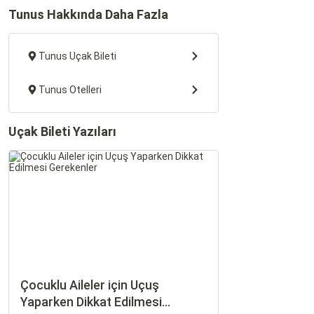
Tunus Hakkında Daha Fazla
Tunus Uçak Bileti
Tunus Otelleri
Uçak Bileti Yazıları
Çocuklu Aileler için Uçuş
Yaparken Dikkat Edilmesi