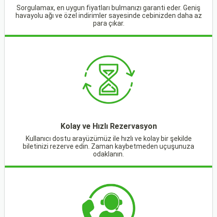
Sorgulamax, en uygun fiyatları bulmanızı garanti eder. Geniş
havayolu ağı ve özel indirimler sayesinde cebinizden daha az
para çıkar.
Kolay ve Hızlı Rezervasyon
Kullanıcı dostu arayüzümüz ile hızlı ve kolay bir şekilde
biletinizi rezerve edin. Zaman kaybetmeden uçuşunuza
odaklanın.