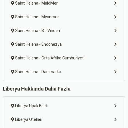
Saint Helena - Maldivler
Saint Helena - Myanmar
Saint Helena - St. Vincent
Saint Helena - Endonezya
Saint Helena - Orta Afrika Cumhuriyeti
Saint Helena - Danimarka
Liberya Hakkında Daha Fazla
Liberya Uçak Bileti
Liberya Otelleri