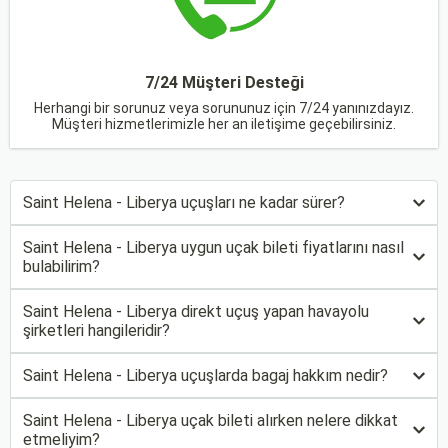
7/24 Müşteri Desteği
Herhangi bir sorunuz veya sorununuz için 7/24 yanınızdayız.
Müşteri hizmetlerimizle her an iletişime geçebilirsiniz.
Saint Helena - Liberya uçuşları ne kadar sürer?
Saint Helena - Liberya uygun uçak bileti fiyatlarını nasıl
bulabilirim?
Saint Helena - Liberya direkt uçuş yapan havayolu
şirketleri hangileridir?
Saint Helena - Liberya uçuşlarda bagaj hakkım nedir?
Saint Helena - Liberya uçak bileti alırken nelere dikkat
etmeliyim?