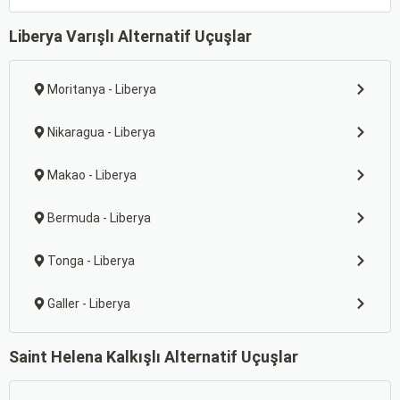
Liberya Varışlı Alternatif Uçuşlar
Moritanya - Liberya
Nikaragua - Liberya
Makao - Liberya
Bermuda - Liberya
Tonga - Liberya
Galler - Liberya
Saint Helena Kalkışlı Alternatif Uçuşlar