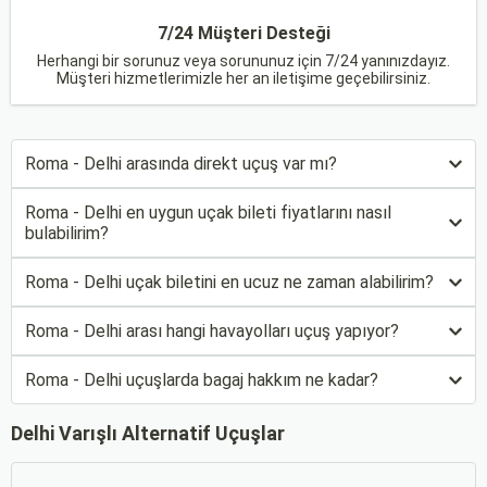
7/24 Müşteri Desteği
Herhangi bir sorunuz veya sorununuz için 7/24 yanınızdayız.
Müşteri hizmetlerimizle her an iletişime geçebilirsiniz.
Roma - Delhi arasında direkt uçuş var mı?
Roma - Delhi en uygun uçak bileti fiyatlarını nasıl
bulabilirim?
Roma - Delhi uçak biletini en ucuz ne zaman alabilirim?
Roma - Delhi arası hangi havayolları uçuş yapıyor?
Roma - Delhi uçuşlarda bagaj hakkım ne kadar?
Delhi Varışlı Alternatif Uçuşlar