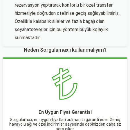
rezervasyon yaptırarak konforlu bir özel transfer
hizmetiyle doğrudan otelinize geçiş sağlayabilirsiniz.
Özellikle kalabalık aileler ve fazla bagajı olan
seyahatseverler için bu yöntem büyük kolaylık
sunmaktadır.
Neden Sorgulamax'ı kullanmalıyım?
En Uygun Fiyat Garantisi
Sorgulamax, en uygun fiyatları bulmanızı garanti eder. Geniş
havayolu ağı ve özel indirimler sayesinde cebinizden daha az
para çıkar.