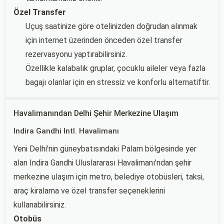
Özel Transfer
Uçuş saatinize göre otelinizden doğrudan alınmak
için internet üzerinden önceden özel transfer
rezervasyonu yaptırabilirsiniz.
Özellikle kalabalık gruplar, çocuklu aileler veya fazla
bagajı olanlar için en stressiz ve konforlu alternatiftir.
Havalimanından Delhi Şehir Merkezine Ulaşım
Indira Gandhi Intl. Havalimanı
Yeni Delhi'nin güneybatısındaki Palam bölgesinde yer
alan Indira Gandhi Uluslararası Havalimanı'ndan şehir
merkezine ulaşım için metro, belediye otobüsleri, taksi,
araç kiralama ve özel transfer seçeneklerini
kullanabilirsiniz.
Otobüs