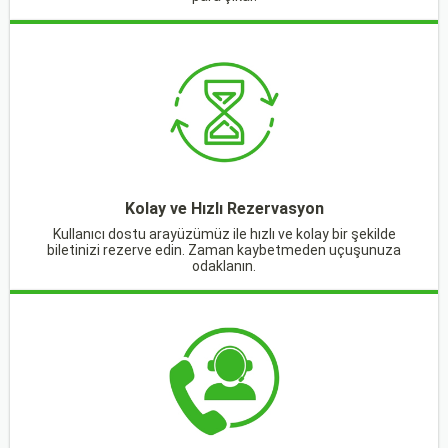
Kolay ve Hızlı Rezervasyon
Kullanıcı dostu arayüzümüz ile hızlı ve kolay bir şekilde
biletinizi rezerve edin. Zaman kaybetmeden uçuşunuza
odaklanın.