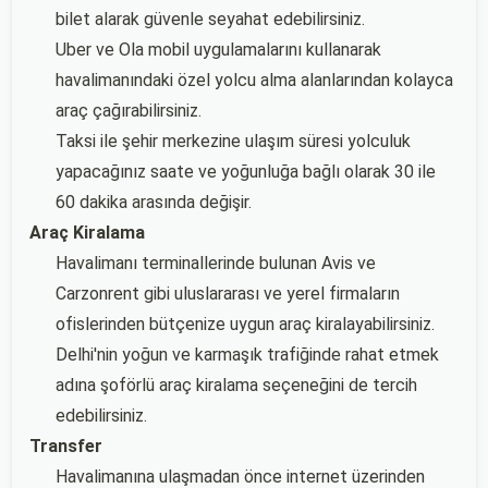
bilet alarak güvenle seyahat edebilirsiniz.
Uber ve Ola mobil uygulamalarını kullanarak
havalimanındaki özel yolcu alma alanlarından kolayca
araç çağırabilirsiniz.
Taksi ile şehir merkezine ulaşım süresi yolculuk
yapacağınız saate ve yoğunluğa bağlı olarak 30 ile
60 dakika arasında değişir.
Araç Kiralama
Havalimanı terminallerinde bulunan Avis ve
Carzonrent gibi uluslararası ve yerel firmaların
ofislerinden bütçenize uygun araç kiralayabilirsiniz.
Delhi'nin yoğun ve karmaşık trafiğinde rahat etmek
adına şoförlü araç kiralama seçeneğini de tercih
edebilirsiniz.
Transfer
Havalimanına ulaşmadan önce internet üzerinden