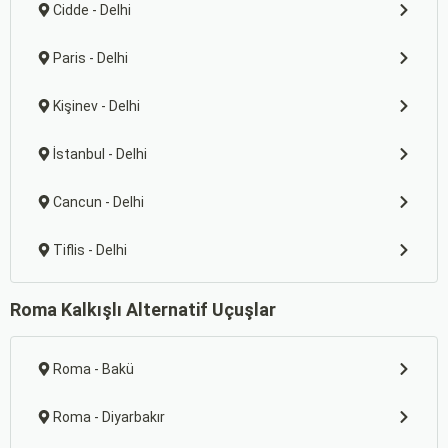
Cidde - Delhi
Paris - Delhi
Kişinev - Delhi
İstanbul - Delhi
Cancun - Delhi
Tiflis - Delhi
Roma Kalkışlı Alternatif Uçuşlar
Roma - Bakü
Roma - Diyarbakır